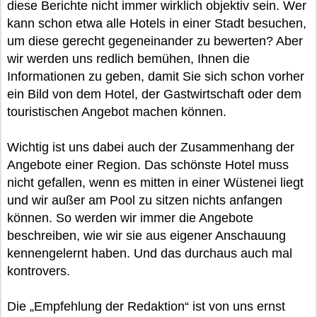
diese Berichte nicht immer wirklich objektiv sein. Wer
kann schon etwa alle Hotels in einer Stadt besuchen,
um diese gerecht gegeneinander zu bewerten? Aber
wir werden uns redlich bemühen, Ihnen die
Informationen zu geben, damit Sie sich schon vorher
ein Bild von dem Hotel, der Gastwirtschaft oder dem
touristischen Angebot machen können.
Wichtig ist uns dabei auch der Zusammenhang der
Angebote einer Region. Das schönste Hotel muss
nicht gefallen, wenn es mitten in einer Wüstenei liegt
und wir außer am Pool zu sitzen nichts anfangen
können. So werden wir immer die Angebote
beschreiben, wie wir sie aus eigener Anschauung
kennengelernt haben. Und das durchaus auch mal
kontrovers.
Die „Empfehlung der Redaktion“ ist von uns ernst