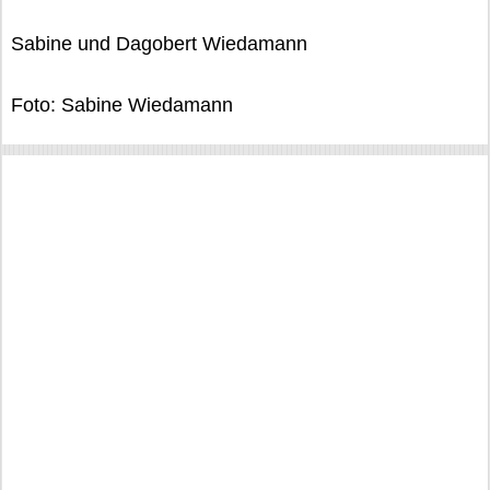
Sabine und Dagobert Wiedamann
Foto: Sabine Wiedamann