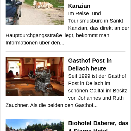
Kanzian
Im Reise- und
Tourismusbüro in Sankt
Kanzian, das direkt an der
Hauptdurchgangsstraße liegt, bekommt man
Informationen über den...
Gasthof Post in
Dellach heute
Seit 1999 ist der Gasthof
Post in Dellach im
schönen Gailtal im Besitz
von Johannes und Ruth
Zauchner. Als die beiden den Gasthof...
Biohotel Daberer, das