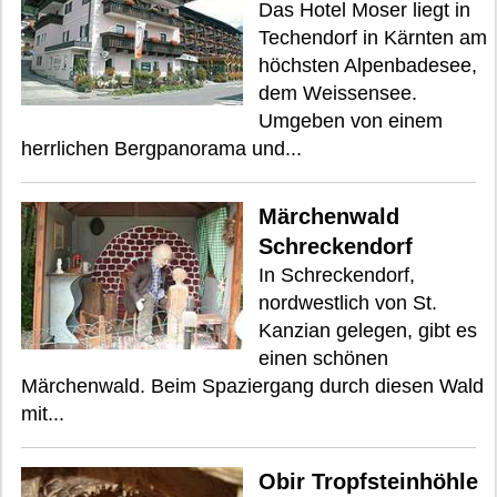
Das Hotel Moser liegt in
Techendorf in Kärnten am
höchsten Alpenbadesee,
dem Weissensee.
Umgeben von einem
herrlichen Bergpanorama und...
Märchenwald
Schreckendorf
In Schreckendorf,
nordwestlich von St.
Kanzian gelegen, gibt es
einen schönen
Märchenwald. Beim Spaziergang durch diesen Wald
mit...
Obir Tropfsteinhöhle