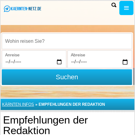
Wohin reisen Sie?
Anreise
Abreise
Suchen
KÄRNTEN INFOS
»
EMPFEHLUNGEN DER REDAKTION
Empfehlungen der
Redaktion