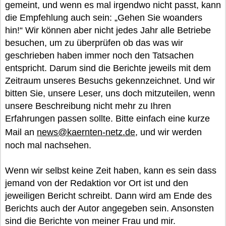
gemeint, und wenn es mal irgendwo nicht passt, kann
die Empfehlung auch sein: „Gehen Sie woanders
hin!“ Wir können aber nicht jedes Jahr alle Betriebe
besuchen, um zu überprüfen ob das was wir
geschrieben haben immer noch den Tatsachen
entspricht. Darum sind die Berichte jeweils mit dem
Zeitraum unseres Besuchs gekennzeichnet. Und wir
bitten Sie, unsere Leser, uns doch mitzuteilen, wenn
unsere Beschreibung nicht mehr zu Ihren
Erfahrungen passen sollte. Bitte einfach eine kurze
Mail an
news@kaernten-netz.de
, und wir werden
noch mal nachsehen.
Wenn wir selbst keine Zeit haben, kann es sein dass
jemand von der Redaktion vor Ort ist und den
jeweiligen Bericht schreibt. Dann wird am Ende des
Berichts auch der Autor angegeben sein. Ansonsten
sind die Berichte von meiner Frau und mir.