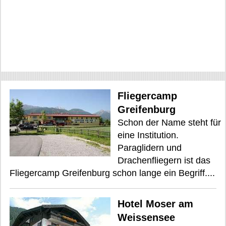
Fliegercamp
Greifenburg
Schon der Name steht für
eine Institution.
Paraglidern und
Drachenfliegern ist das
Fliegercamp Greifenburg schon lange ein Begriff....
Hotel Moser am
Weissensee