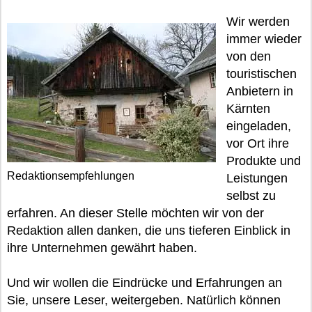
Wir werden
immer wieder
von den
touristischen
Anbietern in
Kärnten
eingeladen,
vor Ort ihre
Produkte und
Redaktionsempfehlungen
Leistungen
selbst zu
erfahren. An dieser Stelle möchten wir von der
Redaktion allen danken, die uns tieferen Einblick in
ihre Unternehmen gewährt haben.
Und wir wollen die Eindrücke und Erfahrungen an
Sie, unsere Leser, weitergeben. Natürlich können