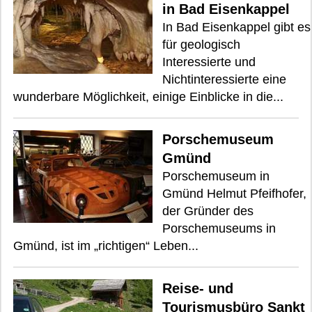
in Bad Eisenkappel
In Bad Eisenkappel gibt es
für geologisch
Interessierte und
Nichtinteressierte eine
wunderbare Möglichkeit, einige Einblicke in die...
Porschemuseum
Gmünd
Porschemuseum in
Gmünd Helmut Pfeifhofer,
der Gründer des
Porschemuseums in
Gmünd, ist im „richtigen“ Leben...
Reise- und
Tourismusbüro Sankt