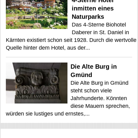
4-Sterne Hotel
inmitten eines
Naturparks
Das 4-Sterne Biohotel
Daberer in St. Daniel in
Kärnten existiert schon seit 1928. Durch die wertvolle
Quelle hinter dem Hotel, aus der...
Die Alte Burg in
Gmünd
Die Alte Burg in Gmünd
steht schon viele
Jahrhunderte. Könnten
diese Mauern sprechen,
würden sie lustiges und ernstes,...