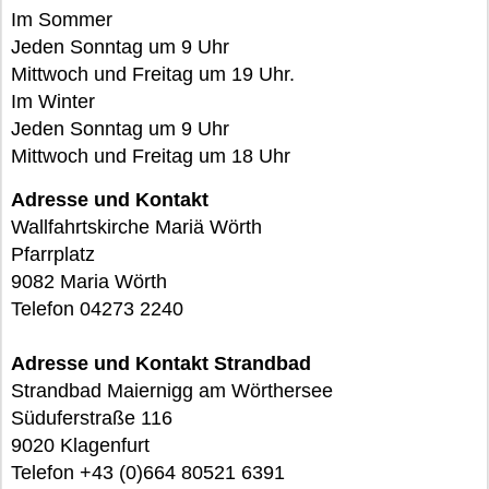
Im Sommer
Jeden Sonntag um 9 Uhr
Mittwoch und Freitag um 19 Uhr.
Im Winter
Jeden Sonntag um 9 Uhr
Mittwoch und Freitag um 18 Uhr
Adresse und Kontakt
Wallfahrtskirche Mariä Wörth
Pfarrplatz
9082 Maria Wörth
Telefon 04273 2240
Adresse und Kontakt Strandbad
Strandbad Maiernigg am Wörthersee
Süduferstraße 116
9020 Klagenfurt
Telefon +43 (0)664 80521 6391