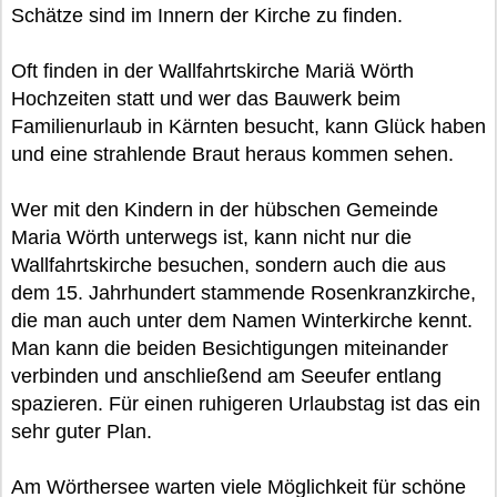
Schätze sind im Innern der Kirche zu finden.
Oft finden in der Wallfahrtskirche Mariä Wörth
Hochzeiten statt und wer das Bauwerk beim
Familienurlaub in Kärnten besucht, kann Glück haben
und eine strahlende Braut heraus kommen sehen.
Wer mit den Kindern in der hübschen Gemeinde
Maria Wörth unterwegs ist, kann nicht nur die
Wallfahrtskirche besuchen, sondern auch die aus
dem 15. Jahrhundert stammende Rosenkranzkirche,
die man auch unter dem Namen Winterkirche kennt.
Man kann die beiden Besichtigungen miteinander
verbinden und anschließend am Seeufer entlang
spazieren. Für einen ruhigeren Urlaubstag ist das ein
sehr guter Plan.
Am Wörthersee warten viele Möglichkeit für schöne