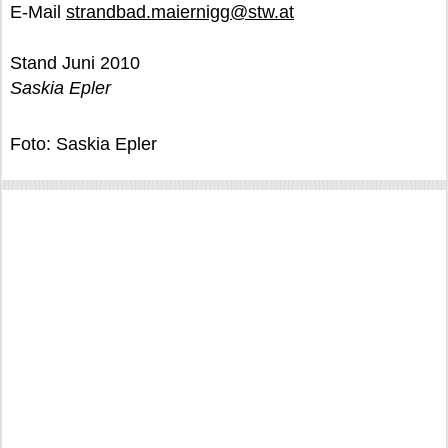
E-Mail
strandbad.maiernigg@stw.at
Stand Juni 2010
Saskia Epler
Foto: Saskia Epler