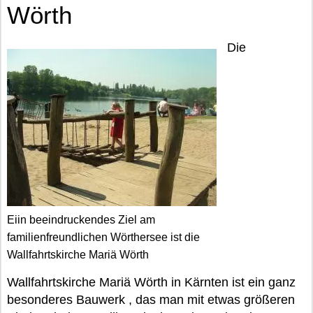
Wörth
Die
Eiin beeindruckendes Ziel am
familienfreundlichen Wörthersee ist die
Wallfahrtskirche Mariä Wörth
Wallfahrtskirche Mariä Wörth in Kärnten ist ein ganz
besonderes Bauwerk , das man mit etwas größeren