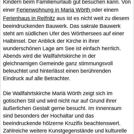
Kindern beim Familienurlaub gut besuchen kann. Von
einer
Ferienwohnung in Maria Wörth
oder einem
Ferienhaus in Reifnitz
aus ist es nicht weit zu diesem
beeindruckenden Bauwerk. Das sakrale Bauwerk
steht am südlichen Ufer des Wörthersees auf einer
Halbinsel. Der Anblick der Kirche in ihrer
wunderschönen Lage am See ist einfach herrlich.
Abends wird die Wallfahrtskirche in der
gleichnamigen Gemeinde ganz stimmungsvoll
beleuchtet und hinterlässt einen berührenden
Eindruck auf alle Betrachter.
Die Wallfahrtskirche Mariä Wörth zeigt sich im
gotischen Stil und wird nicht nur auf Grund ihrer
äußerlichen Gestalt gerne besucht. Im Innenraum
sind besonders der Hochaltar und das
beeindruckende hölzerne Kruzifix beachtenswert.
Zahlreiche weitere Kunstgegenstände und kulturelle