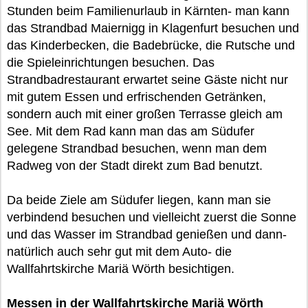
Stunden beim Familienurlaub in Kärnten- man kann
das Strandbad Maiernigg in Klagenfurt besuchen und
das Kinderbecken, die Badebrücke, die Rutsche und
die Spieleinrichtungen besuchen. Das
Strandbadrestaurant erwartet seine Gäste nicht nur
mit gutem Essen und erfrischenden Getränken,
sondern auch mit einer großen Terrasse gleich am
See. Mit dem Rad kann man das am Südufer
gelegene Strandbad besuchen, wenn man dem
Radweg von der Stadt direkt zum Bad benutzt.
Da beide Ziele am Südufer liegen, kann man sie
verbindend besuchen und vielleicht zuerst die Sonne
und das Wasser im Strandbad genießen und dann-
natürlich auch sehr gut mit dem Auto- die
Wallfahrtskirche Mariä Wörth besichtigen.
Messen in der Wallfahrtskirche Mariä Wörth