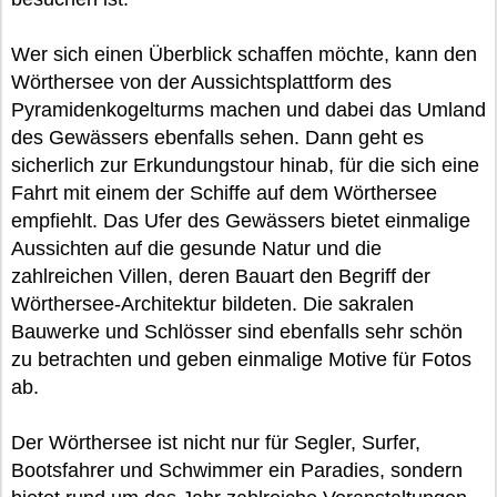
Wer sich einen Überblick schaffen möchte, kann den
Wörthersee von der Aussichtsplattform des
Pyramidenkogelturms machen und dabei das Umland
des Gewässers ebenfalls sehen. Dann geht es
sicherlich zur Erkundungstour hinab, für die sich eine
Fahrt mit einem der Schiffe auf dem Wörthersee
empfiehlt. Das Ufer des Gewässers bietet einmalige
Aussichten auf die gesunde Natur und die
zahlreichen Villen, deren Bauart den Begriff der
Wörthersee-Architektur bildeten. Die sakralen
Bauwerke und Schlösser sind ebenfalls sehr schön
zu betrachten und geben einmalige Motive für Fotos
ab.
Der Wörthersee ist nicht nur für Segler, Surfer,
Bootsfahrer und Schwimmer ein Paradies, sondern