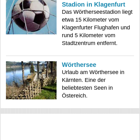
Stadion in Klagenfurt
Das Wörtherseestadion liegt
etwa 15 Kilometer vom
Klagenfurter Flughafen und
rund 5 Kilometer vom
Stadtzentrum entfernt.
Wörthersee
Urlaub am Wörthersee in
Kärnten. Eine der
beliebtesten Seen in
Östereich.