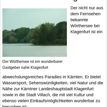
Der nicht nur aus
dem Fernsehen
bekannte
Wörthersee bei
Klagenfurt ist ein
Der Wörthersee ist ein wunderbarer
Gastgeber nahe Klagenfurt
abwechslungsreiches Paradies in Kärnten. Er bietet
Wassersport, Sehenswürdigkeiten, viel Natur und die
Nähe zur Kärntner Landeshauptstadt Klagenfurt
sowie in die Stadt Villach, die mit viel Kultur und
ebenso vielen Einkaufsmöglichkeiten wunderbar zu
besuchen ist.