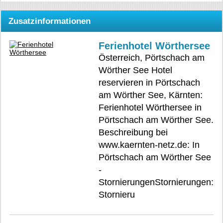
Zusatzinformationen
Ferienhotel Wörthersee
Österreich, Pörtschach am
Wörther See Hotel
reservieren in Pörtschach
am Wörther See, Kärnten:
Ferienhotel Wörthersee in
Pörtschach am Wörther See.
Beschreibung bei
www.kaernten-netz.de: In
Pörtschach am Wörther See
-
StornierungenStornierungen:
Stornieru