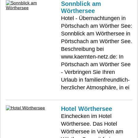
Sonnblick am
Wörthersee
Hotel - Übernachtungen in
Pörtschach am Wörther See:
Sonnblick am Wörthersee in
Pörtschach am Wörther See.
Beschreibung bei
www.kaernten-netz.de: In
Pörtschach am Wörther See
- Verbringen Sie Ihren
Urlaub in familienfreundlich-
herzlicher Atmosphäre, in ei
Hotel Wörthersee
Einchecken im Hotel
Wörthersee. Das Hotel
Wörthersee in Velden am