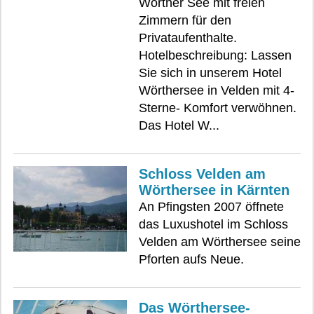
Wörther See mit freien
Zimmern für den
Privataufenthalte.
Hotelbeschreibung: Lassen
Sie sich in unserem Hotel
Wörthersee in Velden mit 4-
Sterne- Komfort verwöhnen.
Das Hotel W...
Schloss Velden am
Wörthersee in Kärnten
An Pfingsten 2007 öffnete
das Luxushotel im Schloss
Velden am Wörthersee seine
Pforten aufs Neue.
Das Wörthersee-