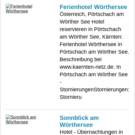
Ferienhotel Wörthersee
Österreich, Pörtschach am
Wörther See Hotel
reservieren in Pörtschach
am Wörther See, Kärnten:
Ferienhotel Wörthersee in
Pörtschach am Wörther See.
Beschreibung bei
www.kaernten-netz.de: In
Pörtschach am Wörther See
-
StornierungenStornierungen:
Stornieru
Sonnblick am
Wörthersee
Hotel - Übernachtungen in