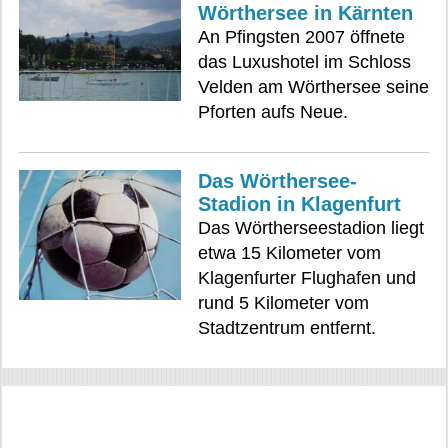
Wörthersee in Kärnten
An Pfingsten 2007 öffnete
das Luxushotel im Schloss
Velden am Wörthersee seine
Pforten aufs Neue.
Das Wörthersee-
Stadion in Klagenfurt
Das Wörtherseestadion liegt
etwa 15 Kilometer vom
Klagenfurter Flughafen und
rund 5 Kilometer vom
Stadtzentrum entfernt.