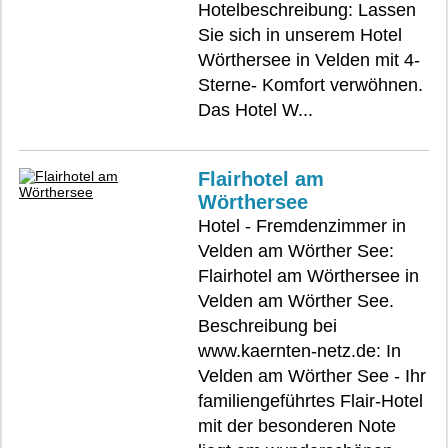
Hotelbeschreibung: Lassen
Sie sich in unserem Hotel
Wörthersee in Velden mit 4-
Sterne- Komfort verwöhnen.
Das Hotel W...
Flairhotel am
Wörthersee
Hotel - Fremdenzimmer in
Velden am Wörther See:
Flairhotel am Wörthersee in
Velden am Wörther See.
Beschreibung bei
www.kaernten-netz.de: In
Velden am Wörther See - Ihr
familiengeführtes Flair-Hotel
mit der besonderen Note