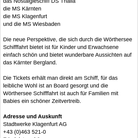
das Nostalgieschiff DS Thalia
die MS Kärnten
die MS Klagenfurt
und die MS Wiesbaden
Die neue Perspektive, die sich durch die Wörthersee
Schifffahrt bietet ist für Kinder und Erwachsene
einfach schön und bietet wunderbare Aussichten auf
das Kärnter Bergland.
Die Tickets erhält man direkt am Schiff, für das
leibliche Wohl ist an Board gesorgt und die
Wörthersee Schifffahrt ist auch für Familien mit
Babies ein schöner Zeitvertreib.
Adresse und Auskunft
Stadtwerke Klagenfurt AG
+43 (0)463 521-0