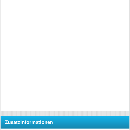
Zusatzinformationen