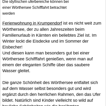
Die idyllischen uferbereiche können bei
einer Wörthersee Schifffahrt betrachtet
werden
Ferienwohnung in Krumpendorf
ist es nicht weit zum
Wörthersee, der zu allen Jahreszeiten beim
Familienurlaub in Kärnten ein beliebtes Ziel ist. Im
Winter lockt die Eisdecke und im Sommer der
Eisbecher!
Und diesen kann man besonders gut bei einer
Wörthersee Schifffahrt genießen, wenn man auf
einem der eleganten Schiffe über das saubere
Wasser gleitet.
Die ganze Schönheit des Wörthersee entfaltet sich
auf dem Wasser selbst besonders gut und wird
ergänzt durch den herrlichen Rahmen, den das Ufer
bildet. Natürlich sind Kinder vielleicht so wild auf