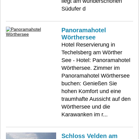
liegt am wunderschönen
Südufer d
Panoramahotel
Wörthersee
Hotel Reservierung in
Techelsberg am Wörther
See - Hotel: Panoramahotel
Wörthersee. Zimmer im
Panoramahotel Wörthersee
buchen: Genießen Sie
hohen Komfort und eine
traumhafte Aussicht auf den
Wörthersee und die
Karawanken im r...
Schloss Velden am