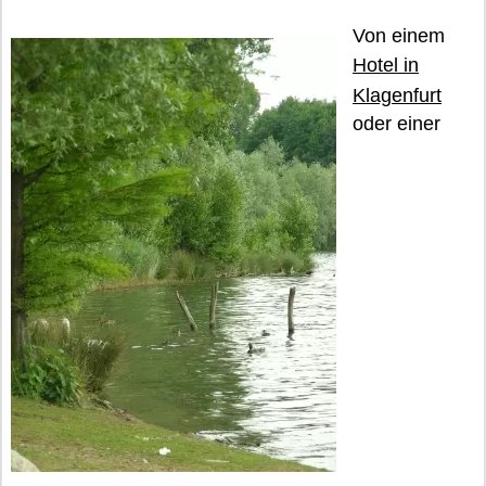
Von einem
Hotel in
Klagenfurt
oder einer