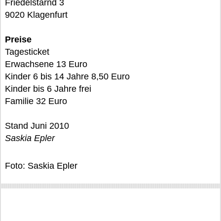
Friedelstarnd 3
9020 Klagenfurt
Preise
Tagesticket
Erwachsene 13 Euro
Kinder 6 bis 14 Jahre 8,50 Euro
Kinder bis 6 Jahre frei
Familie 32 Euro
Stand Juni 2010
Saskia Epler
Foto: Saskia Epler