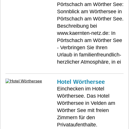
Pörtschach am Wörther See:
Sonnblick am Wörthersee in
Pörtschach am Wörther See.
Beschreibung bei
www.kaernten-netz.de: In
Pörtschach am Wörther See
- Verbringen Sie Ihren
Urlaub in familienfreundlich-
herzlicher Atmosphäre, in ei
Hotel Wörthersee
Einchecken im Hotel
Wörthersee. Das Hotel
Wörthersee in Velden am
Wörther See mit freien
Zimmern für den
Privataufenthalte.