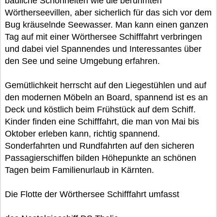
bauliche Schönheiten wie die berühmten
Wörtherseevillen, aber sicherlich für das sich vor dem
Bug kräuselnde Seewasser. Man kann einen ganzen
Tag auf mit einer Wörthersee Schifffahrt verbringen
und dabei viel Spannendes und Interessantes über
den See und seine Umgebung erfahren.
Gemütlichkeit herrscht auf den Liegestühlen und auf
den modernen Möbeln an Board, spannend ist es an
Deck und köstlich beim Frühstück auf dem Schiff.
Kinder finden eine Schifffahrt, die man von Mai bis
Oktober erleben kann, richtig spannend.
Sonderfahrten und Rundfahrten auf den sicheren
Passagierschiffen bilden Höhepunkte an schönen
Tagen beim Familienurlaub in Kärnten.
Die Flotte der Wörthersee Schifffahrt umfasst