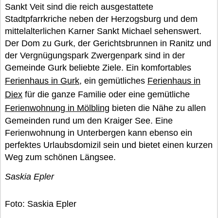
Sankt Veit sind die reich ausgestattete
Stadtpfarrkriche neben der Herzogsburg und dem
mittelalterlichen Karner Sankt Michael sehenswert.
Der Dom zu Gurk, der Gerichtsbrunnen in Ranitz und
der Vergnügungspark Zwergenpark sind in der
Gemeinde Gurk beliebte Ziele. Ein komfortables
Ferienhaus in Gurk
, ein gemütliches
Ferienhaus in
Diex
für die ganze Familie oder eine gemütliche
Ferienwohnung in Mölbling
bieten die Nähe zu allen
Gemeinden rund um den Kraiger See. Eine
Ferienwohnung in Unterbergen kann ebenso ein
perfektes Urlaubsdomizil sein und bietet einen kurzen
Weg zum schönen Längsee.
Saskia Epler
Foto: Saskia Epler