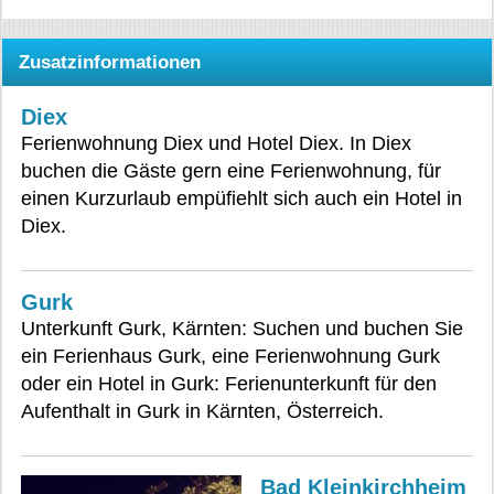
Zusatzinformationen
Diex
Ferienwohnung Diex und Hotel Diex. In Diex
buchen die Gäste gern eine Ferienwohnung, für
einen Kurzurlaub empüfiehlt sich auch ein Hotel in
Diex.
Gurk
Unterkunft Gurk, Kärnten: Suchen und buchen Sie
ein Ferienhaus Gurk, eine Ferienwohnung Gurk
oder ein Hotel in Gurk: Ferienunterkunft für den
Aufenthalt in Gurk in Kärnten, Österreich.
Bad Kleinkirchheim