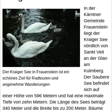
In der
Kärntner
Gemeinde
Frauenstein
liegt der
Kraiger See
nördlich von
Sankt Veit
an der Glan
am
Kulmberg.
Der Kraiger See in Frauenstein ist ein
Der Saubere
schönes Ziel für Radtouren und
See befindet
angenehme Wanderungen
sich auf
einer Höhe von 596 Metern und hat eine maximale
Tiefe von zehn Metern. Die Länge des Sees beträgt
340 Meter und die Breite bis zu 200 Meter. Bäume