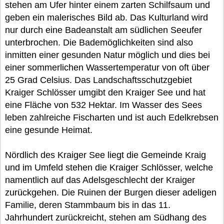
stehen am Ufer hinter einem zarten Schilfsaum und
geben ein malerisches Bild ab. Das Kulturland wird
nur durch eine Badeanstalt am südlichen Seeufer
unterbrochen. Die Bademöglichkeiten sind also
inmitten einer gesunden Natur möglich und dies bei
einer sommerlichen Wassertemperatur von oft über
25 Grad Celsius. Das Landschaftsschutzgebiet
Kraiger Schlösser umgibt den Kraiger See und hat
eine Fläche von 532 Hektar. Im Wasser des Sees
leben zahlreiche Fischarten und ist auch Edelkrebsen
eine gesunde Heimat.
Nördlich des Kraiger See liegt die Gemeinde Kraig
und im Umfeld stehen die Kraiger Schlösser, welche
namentlich auf das Adelsgeschlecht der Kraiger
zurückgehen. Die Ruinen der Burgen dieser adeligen
Familie, deren Stammbaum bis in das 11.
Jahrhundert zurückreicht, stehen am Südhang des