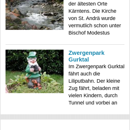
der ältesten Orte
Kärntens. Die Kirche
von St. Andrä wurde
vermutlich schon unter
Bischof Modestus
Zwergenpark
Gurktal
Im Zwergenpark Gurktal
fährt auch die
Liliputbahn. Der kleine
Zug fährt, beladen mit
vielen Kindern, durch
Tunnel und vorbei an