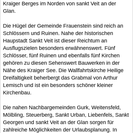
Kraiger Berges im Norden von sankt Veit an der
Glan.
Die Hügel der Gemeinde Frauenstein sind reich an
Schlössern und Ruinen. Nahe der historischen
Haupstadt Sankt Veit ist dieser Reichtum an
Ausflugszielen besonders erwähnenswert. Fünf
Schlösser, fünf Ruinen und ebenfalls fünf Kirchen
gehören zu diesen Sehenswert Bauwerken in der
Nähe des Kraiger See. Die Wallfahrtskirche Heilige
Dreifaltigkeit beherbergt das Grabmal von Arthur
Lemisch und ist ein besonders schöner kleiner
Kirchenbau.
Die nahen Nachbargemeinden Gurk, Weitensfeld,
Mölbling, Steuerberg, Sankt Urban, Liebenfels, Sankt
Georgen und sankt Veit an der Glan sorgen für
zahlreiche Möglichkeiten der Urlaubsplanung. In