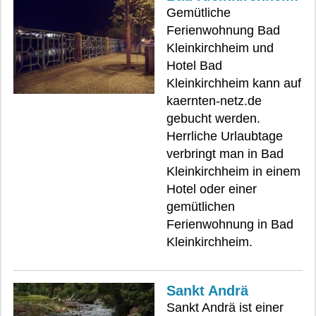
Gemütliche
Ferienwohnung Bad
Kleinkirchheim und
Hotel Bad
Kleinkirchheim kann auf
kaernten-netz.de
gebucht werden.
Herrliche Urlaubtage
verbringt man in Bad
Kleinkirchheim in einem
Hotel oder einer
gemütlichen
Ferienwohnung in Bad
Kleinkirchheim.
Sankt Andrä
Sankt Andrä ist einer