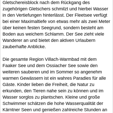
Gletschereisblock nach dem Rückgang des
zugehörigen Gletschers schmilzt und hierbei Wasser
in den Vertiefungen hinterlässt. Der Fleetsee verfügt
bei einer Maximaltiefe von etwas mehr als zwei Meter
über keinen festen Seegrund, sondern besteht am
Boden aus weichem Schlamm. Der See zieht viele
Wanderer an und bietet den aktiven Urlaubern
zauberhafte Anblicke.
Die gesamte Region Villach-Warmbad mit dem
Faaker See und dem Ossiacher See sowie den
weiteren sauberen und im Sommer so angenehm
warmen Gewässern ist ein wahres Paradies für alle
Gäste. Kinder lieben die Freiheit, die Natur zu
erkunden, den Tieren nahe sein zu können und im
Wasser sorglos zu plantschen. Kleine und große
Schwimmer schätzen die hohe Wasserqualität der
Kärntner Seen und genießen zahlreiche Stunden an