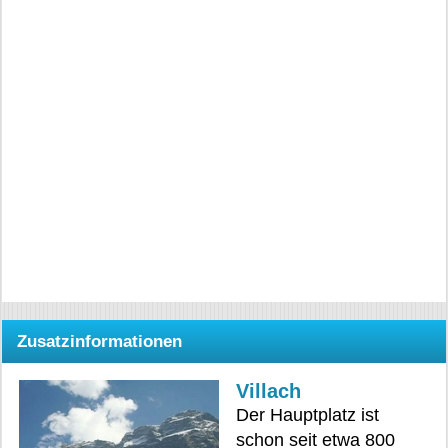
Zusatzinformationen
Villach
Der Hauptplatz ist
schon seit etwa 800