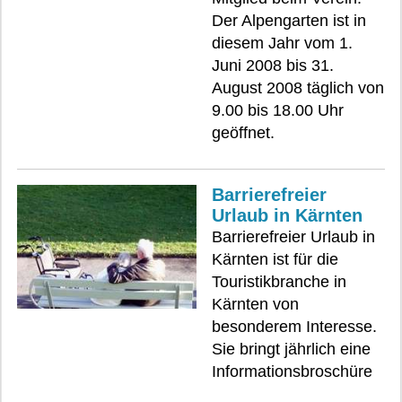
Der Alpengarten ist in
diesem Jahr vom 1.
Juni 2008 bis 31.
August 2008 täglich von
9.00 bis 18.00 Uhr
geöffnet.
Barrierefreier
Urlaub in Kärnten
Barrierefreier Urlaub in
Kärnten ist für die
Touristikbranche in
Kärnten von
besonderem Interesse.
Sie bringt jährlich eine
Informationsbroschüre