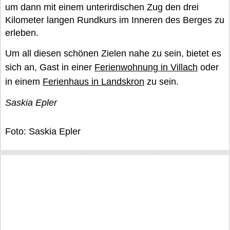
um dann mit einem unterirdischen Zug den drei
Kilometer langen Rundkurs im Inneren des Berges zu
erleben.
Um all diesen schönen Zielen nahe zu sein, bietet es
sich an, Gast in einer
Ferienwohnung in Villach
oder
in einem
Ferienhaus in Landskron
zu sein.
Saskia Epler
Foto: Saskia Epler