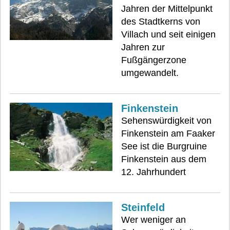
Jahren der Mittelpunkt
des Stadtkerns von
Villach und seit einigen
Jahren zur
Fußgängerzone
umgewandelt.
Finkenstein
Sehenswürdigkeit von
Finkenstein am Faaker
See ist die Burgruine
Finkenstein aus dem
12. Jahrhundert
Steinfeld
Wer weniger an