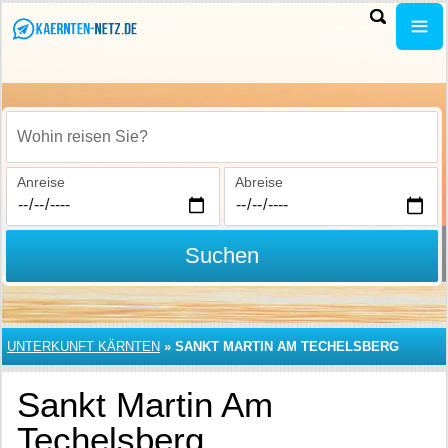
Wohin reisen Sie?
Anreise
Abreise
Suchen
UNTERKUNFT KÄRNTEN
»
SANKT MARTIN AM TECHELSBERG
Sankt Martin Am
Techelsberg