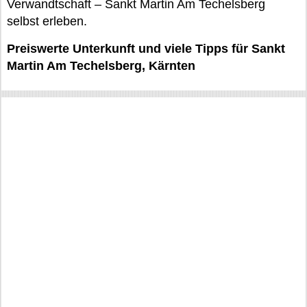
Verwandtschaft – Sankt Martin Am Techelsberg
selbst erleben.
Preiswerte Unterkunft und viele Tipps für Sankt
Martin Am Techelsberg, Kärnten