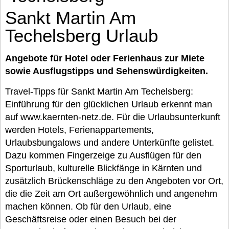
Sankt Martin Am
Techelsberg Urlaub
Angebote für Hotel oder Ferienhaus zur Miete
sowie Ausflugstipps und Sehenswürdigkeiten.
Travel-Tipps für Sankt Martin Am Techelsberg:
Einführung für den glücklichen Urlaub erkennt man
auf www.kaernten-netz.de. Für die Urlaubsunterkunft
werden Hotels, Ferienappartements,
Urlaubsbungalows und andere Unterkünfte gelistet.
Dazu kommen Fingerzeige zu Ausflügen für den
Sporturlaub, kulturelle Blickfänge in Kärnten und
zusätzlich Brückenschläge zu den Angeboten vor Ort,
die die Zeit am Ort außergewöhnlich und angenehm
machen können. Ob für den Urlaub, eine
Geschäftsreise oder einen Besuch bei der