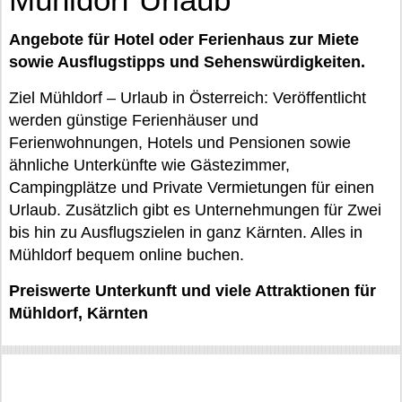
Angebote für Hotel oder Ferienhaus zur Miete
sowie Ausflugstipps und Sehenswürdigkeiten.
Ziel Mühldorf – Urlaub in Österreich: Veröffentlicht
werden günstige Ferienhäuser und
Ferienwohnungen, Hotels und Pensionen sowie
ähnliche Unterkünfte wie Gästezimmer,
Campingplätze und Private Vermietungen für einen
Urlaub. Zusätzlich gibt es Unternehmungen für Zwei
bis hin zu Ausflugszielen in ganz Kärnten. Alles in
Mühldorf bequem online buchen.
Preiswerte Unterkunft und viele Attraktionen für
Mühldorf, Kärnten