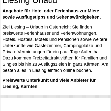
Angebote für Hotel oder Ferienhaus zur Miete
sowie Ausflugstipps und Sehenswürdigkeiten.
Ziel Liesing – Urlaub in Österreich: Sie finden
preiswerte Ferienhäuser und Ferienwohnungen,
Hotels, Hostels, Motels und Pensionen sowie weitere
Unterkünfte wie Gästezimmer, Campingplätze und
Private Vermietungen für ein paar Tage Aufenthalt.
Dazu kommen Freizeitattraktivitäten für Familien und
Singles bis hin zu Ausflugszielen in ganz Kärnten. Am
besten alles in Liesing einfach online buchen.
Preiswerte Unterkunft und viele Anbieter für
Liesing, Kärnten