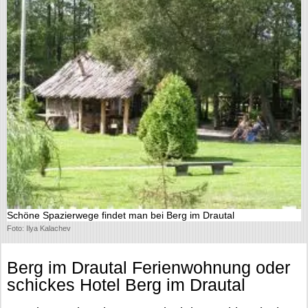
Schöne Spazierwege findet man bei Berg im Drautal
Foto: Ilya Kalachev
Berg im Drautal Ferienwohnung oder
schickes Hotel Berg im Drautal