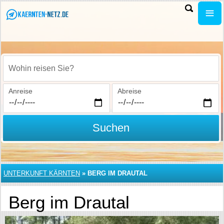
Wohin reisen Sie?
Anreise
Abreise
Suchen
UNTERKUNFT KÄRNTEN
»
BERG IM DRAUTAL
Berg im Drautal