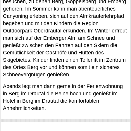
besuchen, zu denen Berg, Goppelsberg und Emberg
gehören. Im Sommer kann man abenteuerliches
Canyoning erleben, sich auf den Almkräuterlehrpfad
begeben und mit den Kindern die Region
Outdoorpark Oberdrautal erkunden. Im Winter erfreut
man sich auf der Emberger Alm am Schnee und
genießt zwischen den Fahrten auf den Skiern die
Gemütlichkeit der Gasthöfe und Hütten des
Skigebietes. Kinder finden einen Tellerlift im Zentrum
des Ortes Berg vor und können somit ein sicheres
Schneevergnügen genießen.
Abends legt man dann gerne in der Ferienwohnung
in Berg im Drautal die Beine hoch und genießt im
Hotel in Berg im Drautal die komfortablen
Annehmlichkeiten.