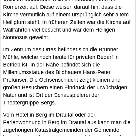
Römerzeit auf. Diese weisen darauf hin, dass die
Kirche vermutlich auf einem ursprünglich sehr altem
Heiligtum steht. In früheren Zeiten war die Kirche auf
Wallfahrten viel besucht und war dem Heiligen
Nonnosus geweiht.
Im Zentrum des Ortes befindet sich die Brunner
Mühle, welche noch heute für privaten Bedarf in
Betrieb ist. In der Nähe befindet sich die
Milleniumsstatue des Bildhauers Hans-Peter
Profunser. Die Ochsenschlucht zeigt kleinen und
großen Besuchern einen Eindruck der urwüchsigen
Natur und ist Ort der Schauspielerei der
Theatergruppe Bergs.
Vom Hotel in Berg im Drautal oder der
Ferienwohnung in Berg im Drautal aus kann man die
zugehörigen Katastralgemeinden der Gemeinde