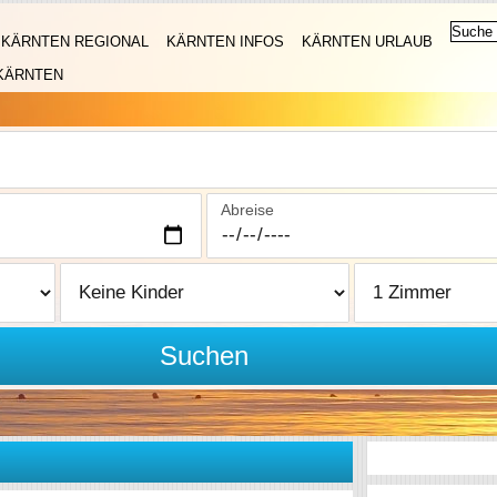
KÄRNTEN REGIONAL
KÄRNTEN INFOS
KÄRNTEN URLAUB
KÄRNTEN
Abreise
Suchen