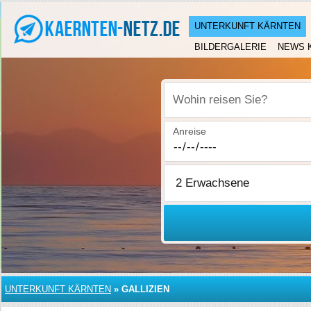
UNTERKUNFT KÄRNTEN
BILDERGALERIE
NEWS 
Wohin reisen Sie?
Anreise
UNTERKUNFT KÄRNTEN
»
GALLIZIEN