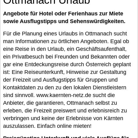
Angebote für Hotel oder Ferienhaus zur Miete
sowie Ausflugstipps und Sehenswürdigkeiten.
Für die Planung eines Urlaubs in Ottmanach sucht
man Informationen zu örtlichen Angeboten. Egal ob
eine Reise in den Urlaub, ein Geschäftsaufenthalt,
ein Privatbesuch bei Freunden und Bekannten oder
gar eine Entdeckungsreise durch Österreich geplant
ist: Eine Reiseunterkunft, Hinweise zur Gestaltung
der Freizeit und Ausflugstipps für Gruppen und
Kontaktdaten zu den zu den lokalen Dienstleistern
sind sinnvoll. www.kaernten-netz.de sucht die
Anbieter, die garantieren, Ottmanach selbst zu
erleben, die Freizeit preiswert und erlebnisreich zu
verbringen und keine der Erlebnisse von Kärnten
auszulassen. Einfach online mieten!