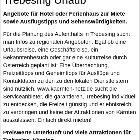
Angebote für Hotel oder Ferienhaus zur Miete
sowie Ausflugstipps und Sehenswürdigkeiten.
Für die Planung des Aufenthalts in Trebesing sucht
man Infos zu regionalen Angeboten. Egal ob eine
Urlaubsreise, eine Geschäftsreise, ein
Bekanntenbesuch oder gar eine Kulturreise durch
Österreich geplant ist: Eine Übernachtung,
Freizeittipps und Geheimtipps für Ausflüge und
Kontaktdaten zu den zu den lokalen Dienstleistern
sind nützlich. www.kaernten-netz.de sucht die
Serviceanbieter, die garantieren, Trebesing individuell
zu entdecken, die Freizeit günstig und erlebnisreich
zu verbringen und keine der Attraktionen von Kärnten
auszulassen. Einfach direkt mieten!
Preiswerte Unterkunft und viele Attraktionen für