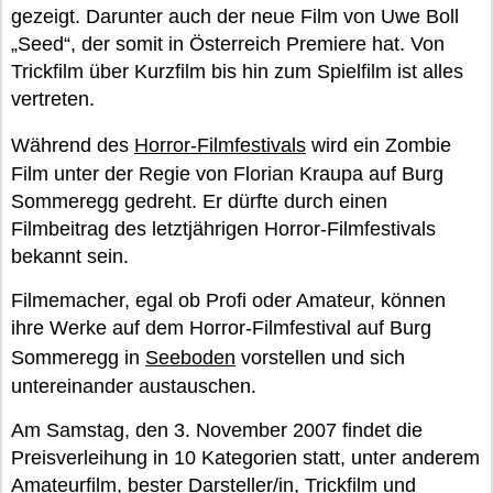
gezeigt. Darunter auch der neue Film von Uwe Boll
„Seed“, der somit in Österreich Premiere hat. Von
Trickfilm über Kurzfilm bis hin zum Spielfilm ist alles
vertreten.
Während des
Horror-Filmfestivals
wird ein Zombie
Film unter der Regie von Florian Kraupa auf Burg
Sommeregg gedreht. Er dürfte durch einen
Filmbeitrag des letztjährigen Horror-Filmfestivals
bekannt sein.
Filmemacher, egal ob Profi oder Amateur, können
ihre Werke auf dem Horror-Filmfestival auf Burg
Sommeregg in
Seeboden
vorstellen und sich
untereinander austauschen.
Am Samstag, den 3. November 2007 findet die
Preisverleihung in 10 Kategorien statt, unter anderem
Amateurfilm, bester Darsteller/in, Trickfilm und