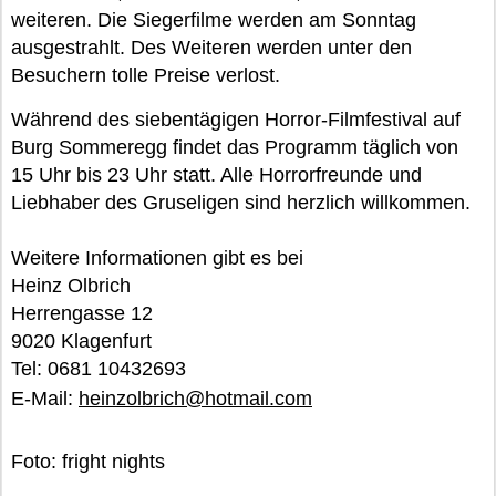
weiteren. Die Siegerfilme werden am Sonntag
ausgestrahlt. Des Weiteren werden unter den
Besuchern tolle Preise verlost.
Während des siebentägigen Horror-Filmfestival auf
Burg Sommeregg findet das Programm täglich von
15 Uhr bis 23 Uhr statt. Alle Horrorfreunde und
Liebhaber des Gruseligen sind herzlich willkommen.
Weitere Informationen gibt es bei
Heinz Olbrich
Herrengasse 12
9020 Klagenfurt
Tel: 0681 10432693
E-Mail:
heinzolbrich@hotmail.com
Foto: fright nights