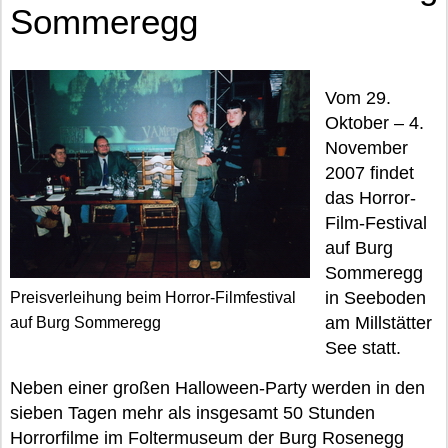
Sommeregg
Vom 29.
Oktober – 4.
November
2007 findet
das Horror-
Film-Festival
auf Burg
Sommeregg
in Seeboden
Preisverleihung beim Horror-Filmfestival
am Millstätter
auf Burg Sommeregg
See statt.
Neben einer großen Halloween-Party werden in den
sieben Tagen mehr als insgesamt 50 Stunden
Horrorfilme im Foltermuseum der Burg Rosenegg