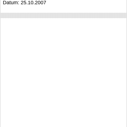
Datum: 25.10.2007