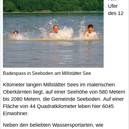
Ufer
des 12
Badespass in Seeboden am Millstätter See
Kilometer langen Millstätter Sees im malerischen
Oberkärnten liegt, auf einer Seehöhe von 580 Metern
bis 2080 Metern, die Gemeinde Seeboden. Auf einer
Fläche von 44 Quadratkilometer leben hier 6045
Einwohner.
Neben den beliebten Wassersportarten, wie