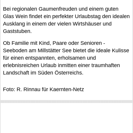
Bei regionalen Gaumenfreuden und einem guten
Glas Wein findet ein perfekter Urlaubstag den idealen
Ausklang in einem der vielen Wirtshäuser und
Gaststuben.
Ob Familie mit Kind, Paare oder Senioren -
Seeboden am Millstätter See bietet die ideale Kulisse
für einen entspannten, erholsamen und
erlebnisreichen Urlaub inmitten einer traumhaften
Landschaft im Süden Österreichs.
Foto: R. Rinnau für Kaernten-Netz