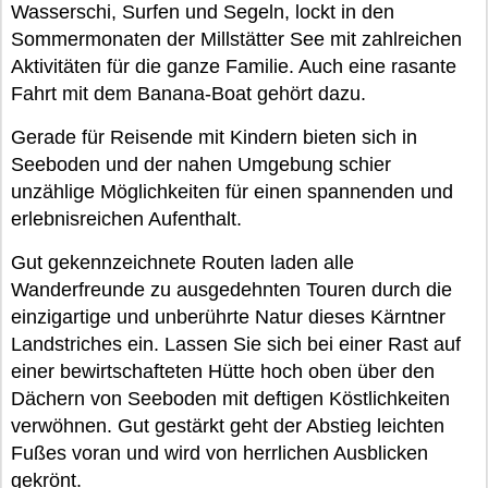
Wasserschi, Surfen und Segeln, lockt in den
Sommermonaten der Millstätter See mit zahlreichen
Aktivitäten für die ganze Familie. Auch eine rasante
Fahrt mit dem Banana-Boat gehört dazu.
Gerade für Reisende mit Kindern bieten sich in
Seeboden und der nahen Umgebung schier
unzählige Möglichkeiten für einen spannenden und
erlebnisreichen Aufenthalt.
Gut gekennzeichnete Routen laden alle
Wanderfreunde zu ausgedehnten Touren durch die
einzigartige und unberührte Natur dieses Kärntner
Landstriches ein. Lassen Sie sich bei einer Rast auf
einer bewirtschafteten Hütte hoch oben über den
Dächern von Seeboden mit deftigen Köstlichkeiten
verwöhnen. Gut gestärkt geht der Abstieg leichten
Fußes voran und wird von herrlichen Ausblicken
gekrönt.