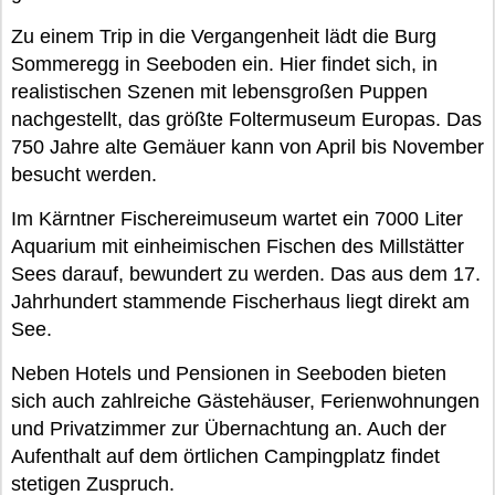
Zu einem Trip in die Vergangenheit lädt die Burg
Sommeregg in Seeboden ein. Hier findet sich, in
realistischen Szenen mit lebensgroßen Puppen
nachgestellt, das größte Foltermuseum Europas. Das
750 Jahre alte Gemäuer kann von April bis November
besucht werden.
Im Kärntner Fischereimuseum wartet ein 7000 Liter
Aquarium mit einheimischen Fischen des Millstätter
Sees darauf, bewundert zu werden. Das aus dem 17.
Jahrhundert stammende Fischerhaus liegt direkt am
See.
Neben Hotels und Pensionen in Seeboden bieten
sich auch zahlreiche Gästehäuser, Ferienwohnungen
und Privatzimmer zur Übernachtung an. Auch der
Aufenthalt auf dem örtlichen Campingplatz findet
stetigen Zuspruch.