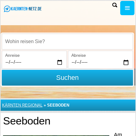
Wohin reisen Sie?
Anreise
Abreise
Suchen
KÄRNTEN REGIONAL
»
SEEBODEN
Seeboden
Am