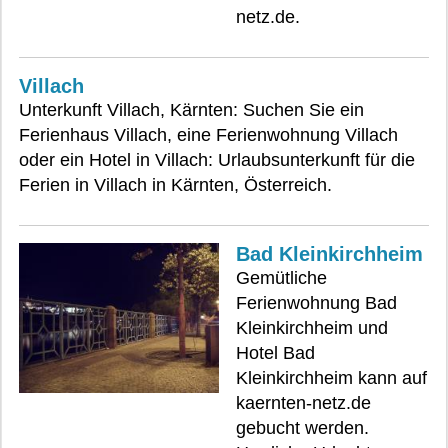
netz.de.
Villach
Unterkunft Villach, Kärnten: Suchen Sie ein
Ferienhaus Villach, eine Ferienwohnung Villach
oder ein Hotel in Villach: Urlaubsunterkunft für die
Ferien in Villach in Kärnten, Österreich.
Bad Kleinkirchheim
Gemütliche
Ferienwohnung Bad
Kleinkirchheim und
Hotel Bad
Kleinkirchheim kann auf
kaernten-netz.de
gebucht werden.