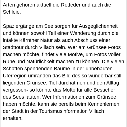
Arten gehören aktuell die Rotfeder und auch die
Schleie.
Spaziergänge am See sorgen für Ausgeglichenheit
und können sowohl Teil einer Wanderung durch die
intakte Kärntner Natur als auch Abschluss einer
Stadttour durch Villach sein. Wer am Grünsee Fotos
machen möchte, findet viele Motive, um Fotos voller
Ruhe und Natürlichkeit machen zu können. Die vielen
Schatten spendenden Bäume in der unbebauten
Uferregion umranden das Bild des so wunderbar still
liegenden Grünsee. Tief durchatmen und den Alltag
vergessen- so könnte das Motto für alle Besucher
des Sees lauten. Wer Informationen zum Grünsee
haben möchte, kann sie bereits beim Kennenlernen
der Stadt in der Tourismusinformation Villach
erhalten.