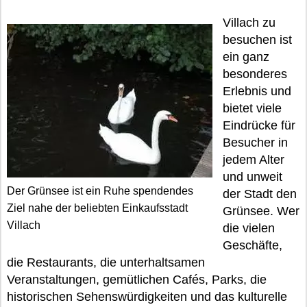
Villach zu
besuchen ist
ein ganz
besonderes
Erlebnis und
bietet viele
Eindrücke für
Besucher in
jedem Alter
und unweit
Der Grünsee ist ein Ruhe spendendes
der Stadt den
Ziel nahe der beliebten Einkaufsstadt
Grünsee. Wer
Villach
die vielen
Geschäfte,
die Restaurants, die unterhaltsamen
Veranstaltungen, gemütlichen Cafés, Parks, die
historischen Sehenswürdigkeiten und das kulturelle