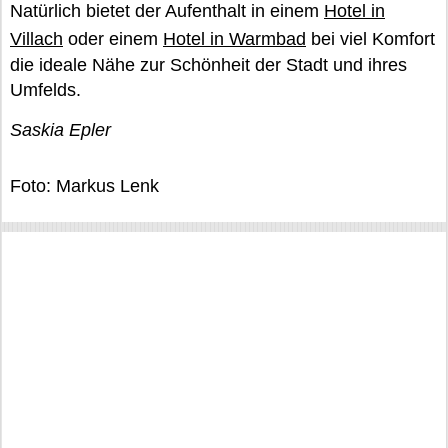
Natürlich bietet der Aufenthalt in einem
Hotel in
Villach
oder einem
Hotel in Warmbad
bei viel Komfort
die ideale Nähe zur Schönheit der Stadt und ihres
Umfelds.
Saskia Epler
Foto: Markus Lenk