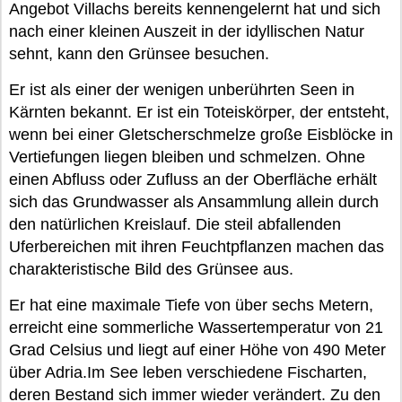
Angebot Villachs bereits kennengelernt hat und sich
nach einer kleinen Auszeit in der idyllischen Natur
sehnt, kann den Grünsee besuchen.
Er ist als einer der wenigen unberührten Seen in
Kärnten bekannt. Er ist ein Toteiskörper, der entsteht,
wenn bei einer Gletscherschmelze große Eisblöcke in
Vertiefungen liegen bleiben und schmelzen. Ohne
einen Abfluss oder Zufluss an der Oberfläche erhält
sich das Grundwasser als Ansammlung allein durch
den natürlichen Kreislauf. Die steil abfallenden
Uferbereichen mit ihren Feuchtpflanzen machen das
charakteristische Bild des Grünsee aus.
Er hat eine maximale Tiefe von über sechs Metern,
erreicht eine sommerliche Wassertemperatur von 21
Grad Celsius und liegt auf einer Höhe von 490 Meter
über Adria.Im See leben verschiedene Fischarten,
deren Bestand sich immer wieder verändert. Zu den