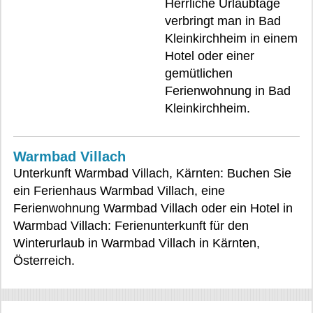
Herrliche Urlaubtage
verbringt man in Bad
Kleinkirchheim in einem
Hotel oder einer
gemütlichen
Ferienwohnung in Bad
Kleinkirchheim.
Warmbad Villach
Unterkunft Warmbad Villach, Kärnten: Buchen Sie
ein Ferienhaus Warmbad Villach, eine
Ferienwohnung Warmbad Villach oder ein Hotel in
Warmbad Villach: Ferienunterkunft für den
Winterurlaub in Warmbad Villach in Kärnten,
Österreich.