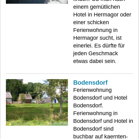
einem gemütlichen
Hotel in Hermagor oder
einer schicken
Ferienwohnung in
Hermagor sucht, ist
einerlei. Es dürfte für
jeden Geschmack
etwas dabei sein.
Bodensdorf
Ferienwohnung
Bodensdorf und Hotel
Bodensdorf.
Ferienwohnung in
Bodensdorf und Hotel in
Bodensdorf sind
buchbar auf kaernten-