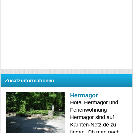
Zusatzinformationen
Hermagor
Hotel Hermagor und
Ferienwohnung
Hermagor sind auf
Kärnten-Netz.de zu
finden. Ob man nach