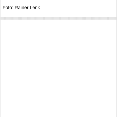
Foto: Rainer Lenk