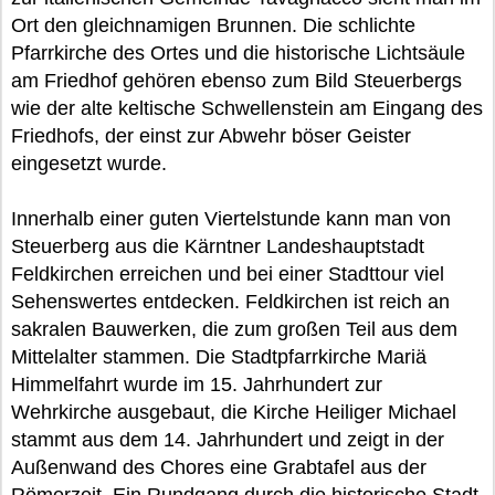
Ort den gleichnamigen Brunnen. Die schlichte
Pfarrkirche des Ortes und die historische Lichtsäule
am Friedhof gehören ebenso zum Bild Steuerbergs
wie der alte keltische Schwellenstein am Eingang des
Friedhofs, der einst zur Abwehr böser Geister
eingesetzt wurde.
Innerhalb einer guten Viertelstunde kann man von
Steuerberg aus die Kärntner Landeshauptstadt
Feldkirchen erreichen und bei einer Stadttour viel
Sehenswertes entdecken. Feldkirchen ist reich an
sakralen Bauwerken, die zum großen Teil aus dem
Mittelalter stammen. Die Stadtpfarrkirche Mariä
Himmelfahrt wurde im 15. Jahrhundert zur
Wehrkirche ausgebaut, die Kirche Heiliger Michael
stammt aus dem 14. Jahrhundert und zeigt in der
Außenwand des Chores eine Grabtafel aus der