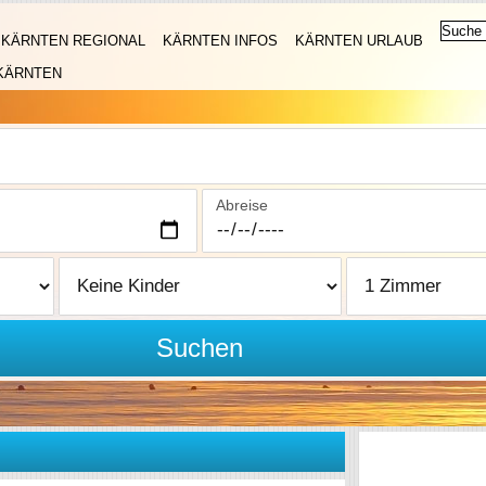
KÄRNTEN REGIONAL
KÄRNTEN INFOS
KÄRNTEN URLAUB
KÄRNTEN
Abreise
Suchen