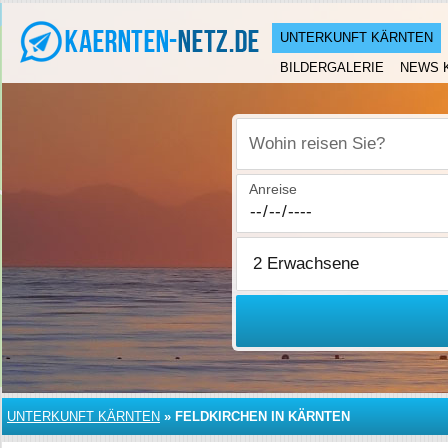
UNTERKUNFT KÄRNTEN
BILDERGALERIE
NEWS 
Wohin reisen Sie?
Anreise
UNTERKUNFT KÄRNTEN
»
FELDKIRCHEN IN KÄRNTEN