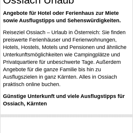
Angebote für Hotel oder Ferienhaus zur Miete
sowie Ausflugstipps und Sehenswürdigkeiten.
Reiseziel Ossiach – Urlaub in Österreich: Sie finden
preiswerte Ferienhäuser und Ferienwohnungen,
Hotels, Hostels, Motels und Pensionen und ähnliche
Unterkunftsmöglichkeiten wie Campingplätze und
Privatquartiere für unbeschwerte Tage. Außerdem
Angebote für die ganze Familie bis hin zu
Ausflugszielen in ganz Kärnten. Alles in Ossiach
praktisch online buchen.
Günstige Unterkunft und viele Ausflugstipps für
Ossiach, Kärnten