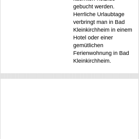
gebucht werden.
Herrliche Urlaubtage
verbringt man in Bad
Kleinkirchheim in einem
Hotel oder einer
gemütlichen
Ferienwohnung in Bad
Kleinkirchheim.