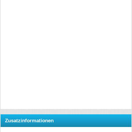
Zusatzinformationen