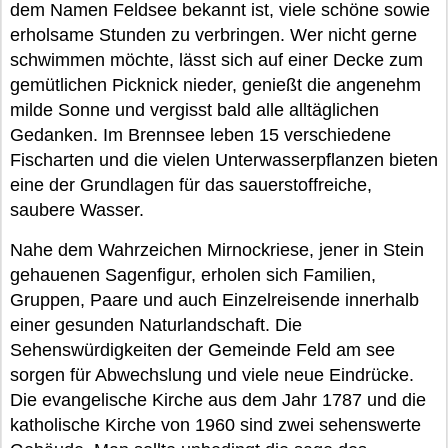
dem Namen Feldsee bekannt ist, viele schöne sowie
erholsame Stunden zu verbringen. Wer nicht gerne
schwimmen möchte, lässt sich auf einer Decke zum
gemütlichen Picknick nieder, genießt die angenehm
milde Sonne und vergisst bald alle alltäglichen
Gedanken. Im Brennsee leben 15 verschiedene
Fischarten und die vielen Unterwasserpflanzen bieten
eine der Grundlagen für das sauerstoffreiche,
saubere Wasser.
Nahe dem Wahrzeichen Mirnockriese, jener in Stein
gehauenen Sagenfigur, erholen sich Familien,
Gruppen, Paare und auch Einzelreisende innerhalb
einer gesunden Naturlandschaft. Die
Sehenswürdigkeiten der Gemeinde Feld am see
sorgen für Abwechslung und viele neue Eindrücke.
Die evangelische Kirche aus dem Jahr 1787 und die
katholische Kirche von 1960 sind zwei sehenswerte