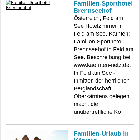
Familien-Sporthotel
Brennseehof
Österreich, Feld am
See Hotelzimmer in
Feld am See, Kärnten:
Familien-Sporthotel
Brennseehof in Feld am
See. Beschreibung bei
www.kaernten-netz.de:
In Feld am See -
Inmitten der herrlichen
Berglandschaft
Oberkärntens gelegen,
macht die
unübertreffliche Ko
Familien-Urlaub in