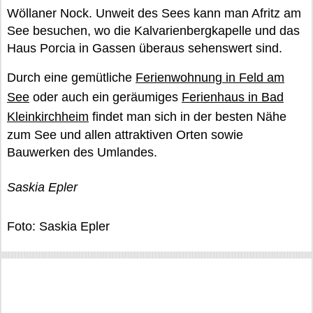
Wöllaner Nock. Unweit des Sees kann man Afritz am
See besuchen, wo die Kalvarienbergkapelle und das
Haus Porcia in Gassen überaus sehenswert sind.
Durch eine gemütliche
Ferienwohnung in Feld am
See
oder auch ein geräumiges
Ferienhaus in Bad
Kleinkirchheim
findet man sich in der besten Nähe
zum See und allen attraktiven Orten sowie
Bauwerken des Umlandes.
Saskia Epler
Foto: Saskia Epler