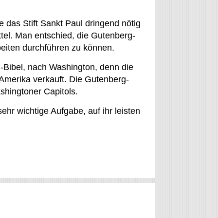
das Stift Sankt Paul dringend nötig
ittel. Man entschied, die Gutenberg-
eiten durchführen zu können.
g-Bibel, nach Washington, denn die
Amerika verkauft. Die Gutenberg-
shingtoner Capitols.
ehr wichtige Aufgabe, auf ihr leisten