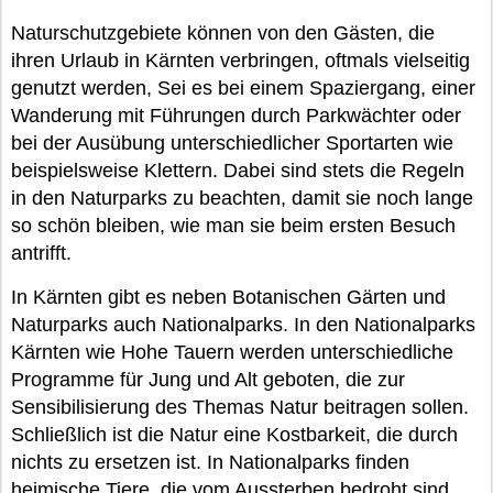
Naturschutzgebiete können von den Gästen, die
ihren Urlaub in Kärnten verbringen, oftmals vielseitig
genutzt werden, Sei es bei einem Spaziergang, einer
Wanderung mit Führungen durch Parkwächter oder
bei der Ausübung unterschiedlicher Sportarten wie
beispielsweise Klettern. Dabei sind stets die Regeln
in den Naturparks zu beachten, damit sie noch lange
so schön bleiben, wie man sie beim ersten Besuch
antrifft.
In Kärnten gibt es neben Botanischen Gärten und
Naturparks auch Nationalparks. In den Nationalparks
Kärnten wie Hohe Tauern werden unterschiedliche
Programme für Jung und Alt geboten, die zur
Sensibilisierung des Themas Natur beitragen sollen.
Schließlich ist die Natur eine Kostbarkeit, die durch
nichts zu ersetzen ist. In Nationalparks finden
heimische Tiere, die vom Aussterben bedroht sind,