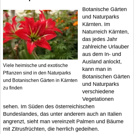
Botanische Gärten
und Naturparks
Kärnten. Im
Naturreich Kärnten,
das jedes Jahr
zahlreiche Urlauber
aus dem In- und
Ausland anlockt,
Viele heimische und exotische
kann man in
Pflanzen sind in den Naturparks
Botanischen Gärten
und Botanischen Gärten in Kärnten
und Naturparks
zu finden
verschiedene
Vegetationen
sehen. Im Süden des österreichischen
Bundeslandes, das unter anderem auch an Italien
angrenzt, sieht man vereinzelt Palmen und Bäume
mit Zitrusfrüchten, die herrlich gedeihen.