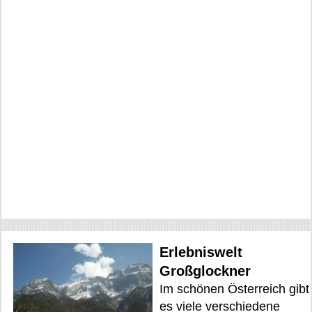
Erlebniswelt
Großglockner
Im schönen Österreich gibt
es viele verschiedene