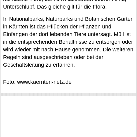
Unterschlupf. Das gleiche gilt für die Flora.
In Nationalparks, Naturparks und Botanischen Gärten
in Kärnten ist das Pflücken der Pflanzen und
Einfangen der dort lebenden Tiere untersagt. Müll ist
in die entsprechenden Behältnisse zu entsorgen oder
wird wieder mit nach Hause genommen. Die weiteren
Regeln sind ausgeschrieben oder bei der
Geschäftsleitung zu erfahren.
Foto: www.kaernten-netz.de