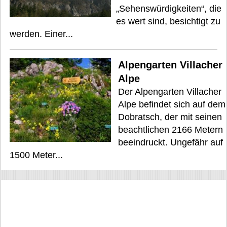
„Sehenswürdigkeiten“, die
es wert sind, besichtigt zu
werden. Einer...
Alpengarten Villacher
Alpe
Der Alpengarten Villacher
Alpe befindet sich auf dem
Dobratsch, der mit seinen
beachtlichen 2166 Metern
beeindruckt. Ungefähr auf
1500 Meter...