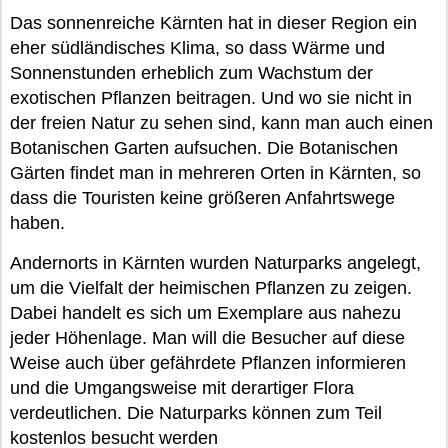
Das sonnenreiche Kärnten hat in dieser Region ein
eher südländisches Klima, so dass Wärme und
Sonnenstunden erheblich zum Wachstum der
exotischen Pflanzen beitragen. Und wo sie nicht in
der freien Natur zu sehen sind, kann man auch einen
Botanischen Garten aufsuchen. Die Botanischen
Gärten findet man in mehreren Orten in Kärnten, so
dass die Touristen keine größeren Anfahrtswege
haben.
Andernorts in Kärnten wurden Naturparks angelegt,
um die Vielfalt der heimischen Pflanzen zu zeigen.
Dabei handelt es sich um Exemplare aus nahezu
jeder Höhenlage. Man will die Besucher auf diese
Weise auch über gefährdete Pflanzen informieren
und die Umgangsweise mit derartiger Flora
verdeutlichen. Die Naturparks können zum Teil
kostenlos besucht werden