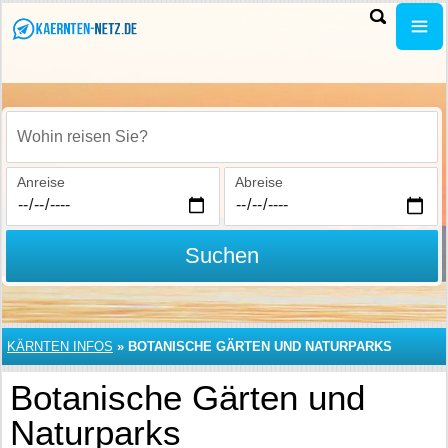
Wohin reisen Sie?
Anreise
Abreise
Suchen
KÄRNTEN INFOS
»
BOTANISCHE GÄRTEN UND NATURPARKS
Botanische Gärten und
Naturparks