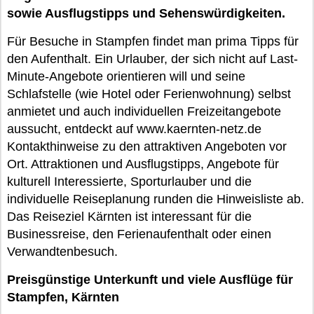
sowie Ausflugstipps und Sehenswürdigkeiten.
Für Besuche in Stampfen findet man prima Tipps für
den Aufenthalt. Ein Urlauber, der sich nicht auf Last-
Minute-Angebote orientieren will und seine
Schlafstelle (wie Hotel oder Ferienwohnung) selbst
anmietet und auch individuellen Freizeitangebote
aussucht, entdeckt auf www.kaernten-netz.de
Kontakthinweise zu den attraktiven Angeboten vor
Ort. Attraktionen und Ausflugstipps, Angebote für
kulturell Interessierte, Sporturlauber und die
individuelle Reiseplanung runden die Hinweisliste ab.
Das Reiseziel Kärnten ist interessant für die
Businessreise, den Ferienaufenthalt oder einen
Verwandtenbesuch.
Preisgünstige Unterkunft und viele Ausflüge für
Stampfen, Kärnten