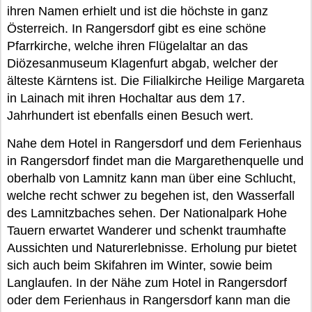
ihren Namen erhielt und ist die höchste in ganz
Österreich. In Rangersdorf gibt es eine schöne
Pfarrkirche, welche ihren Flügelaltar an das
Diözesanmuseum Klagenfurt abgab, welcher der
älteste Kärntens ist. Die Filialkirche Heilige Margareta
in Lainach mit ihren Hochaltar aus dem 17.
Jahrhundert ist ebenfalls einen Besuch wert.
Nahe dem Hotel in Rangersdorf und dem Ferienhaus
in Rangersdorf findet man die Margarethenquelle und
oberhalb von Lamnitz kann man über eine Schlucht,
welche recht schwer zu begehen ist, den Wasserfall
des Lamnitzbaches sehen. Der Nationalpark Hohe
Tauern erwartet Wanderer und schenkt traumhafte
Aussichten und Naturerlebnisse. Erholung pur bietet
sich auch beim Skifahren im Winter, sowie beim
Langlaufen. In der Nähe zum Hotel in Rangersdorf
oder dem Ferienhaus in Rangersdorf kann man die