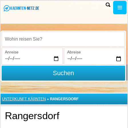
Wohin reisen Sie?
Anreise
Abreise
Suchen
UNTERKUNFT KÄRNTEN
»
RANGERSDORF
Rangersdorf