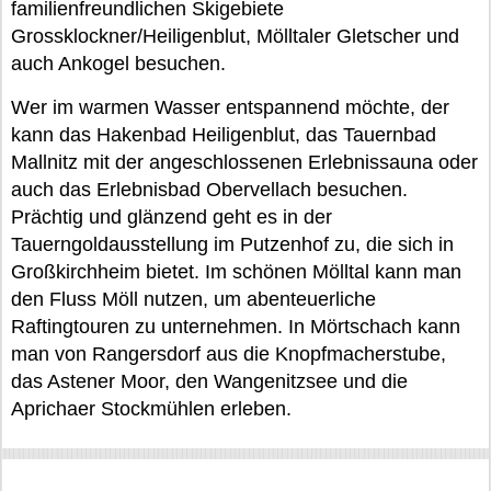
familienfreundlichen Skigebiete
Grossklockner/Heiligenblut, Mölltaler Gletscher und
auch Ankogel besuchen.
Wer im warmen Wasser entspannend möchte, der
kann das Hakenbad Heiligenblut, das Tauernbad
Mallnitz mit der angeschlossenen Erlebnissauna oder
auch das Erlebnisbad Obervellach besuchen.
Prächtig und glänzend geht es in der
Tauerngoldausstellung im Putzenhof zu, die sich in
Großkirchheim bietet. Im schönen Mölltal kann man
den Fluss Möll nutzen, um abenteuerliche
Raftingtouren zu unternehmen. In Mörtschach kann
man von Rangersdorf aus die Knopfmacherstube,
das Astener Moor, den Wangenitzsee und die
Aprichaer Stockmühlen erleben.