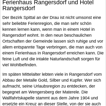
Ferienhaus Rangersdorf und Hotel
Rangersdorf
Der Bezirk Spittal an der Drau ist nicht umsonst eine
sehr beliebte Ferienregion, die man sehr schön
kennen lernen kann, wenn man in einem Hotel in
Rangersdorf wohnt. In den neun beschaulichen
Ortschaften der Gemeinde lassen sich ruhige und vor
allem entspannte Tage verbringen, die man auch von
einem Ferienhaus in Rangersdorf erreichen kann. Die
feine Luft und die intakte Naturlandschaft sorgen für
viel Wohlbefinden.
Im späten Mittelalter lebten viele in Rangersdorf vom
Abbau der Metalle Gold, Silber und Kupfer. Wer sich
aufmacht, seine Urlaubsregion zu entdecken, der
begegnet am Wengersberg der Materele. Die
Wallfahrtskapelle stammt aus dem Jahre 1904 und
ersetzte ein Kreuz an dieser Stelle, von der sie auch