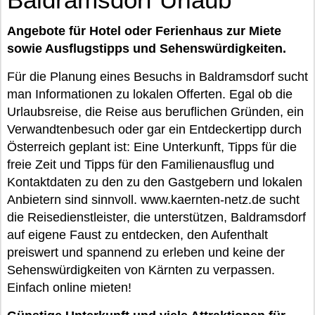
Angebote für Hotel oder Ferienhaus zur Miete
sowie Ausflugstipps und Sehenswürdigkeiten.
Für die Planung eines Besuchs in Baldramsdorf sucht
man Informationen zu lokalen Offerten. Egal ob die
Urlaubsreise, die Reise aus beruflichen Gründen, ein
Verwandtenbesuch oder gar ein Entdeckertipp durch
Österreich geplant ist: Eine Unterkunft, Tipps für die
freie Zeit und Tipps für den Familienausflug und
Kontaktdaten zu den zu den Gastgebern und lokalen
Anbietern sind sinnvoll. www.kaernten-netz.de sucht
die Reisedienstleister, die unterstützen, Baldramsdorf
auf eigene Faust zu entdecken, den Aufenthalt
preiswert und spannend zu erleben und keine der
Sehenswürdigkeiten von Kärnten zu verpassen.
Einfach online mieten!