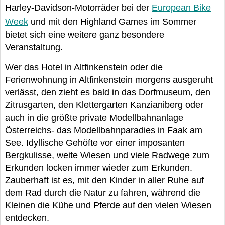
Harley-Davidson-Motorräder bei der
European Bike
Week
und mit den Highland Games im Sommer
bietet sich eine weitere ganz besondere
Veranstaltung.
Wer das Hotel in Altfinkenstein oder die
Ferienwohnung in Altfinkenstein morgens ausgeruht
verlässt, den zieht es bald in das Dorfmuseum, den
Zitrusgarten, den Klettergarten Kanzianiberg oder
auch in die größte private Modellbahnanlage
Österreichs- das Modellbahnparadies in Faak am
See. Idyllische Gehöfte vor einer imposanten
Bergkulisse, weite Wiesen und viele Radwege zum
Erkunden locken immer wieder zum Erkunden.
Zauberhaft ist es, mit den Kinder in aller Ruhe auf
dem Rad durch die Natur zu fahren, während die
Kleinen die Kühe und Pferde auf den vielen Wiesen
entdecken.