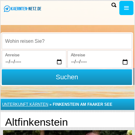
Wohin reisen Sie?
Anreise
Abreise
Suchen
UNTERKUNFT KÄRNTEN
»
FINKENSTEIN AM FAAKER SEE
Altfinkenstein