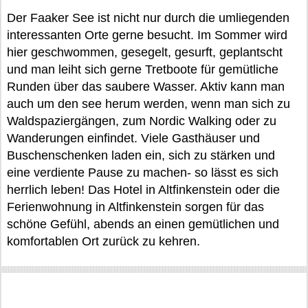
Der Faaker See ist nicht nur durch die umliegenden
interessanten Orte gerne besucht. Im Sommer wird
hier geschwommen, gesegelt, gesurft, geplantscht
und man leiht sich gerne Tretboote für gemütliche
Runden über das saubere Wasser. Aktiv kann man
auch um den see herum werden, wenn man sich zu
Waldspaziergängen, zum Nordic Walking oder zu
Wanderungen einfindet. Viele Gasthäuser und
Buschenschenken laden ein, sich zu stärken und
eine verdiente Pause zu machen- so lässt es sich
herrlich leben! Das Hotel in Altfinkenstein oder die
Ferienwohnung in Altfinkenstein sorgen für das
schöne Gefühl, abends an einen gemütlichen und
komfortablen Ort zurück zu kehren.