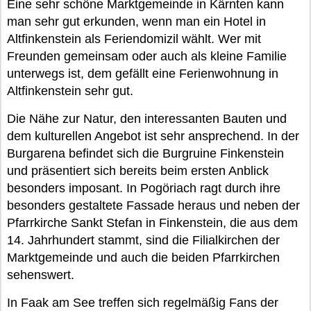
Eine sehr schöne Marktgemeinde in Kärnten kann
man sehr gut erkunden, wenn man ein Hotel in
Altfinkenstein als Feriendomizil wählt. Wer mit
Freunden gemeinsam oder auch als kleine Familie
unterwegs ist, dem gefällt eine Ferienwohnung in
Altfinkenstein sehr gut.
Die Nähe zur Natur, den interessanten Bauten und
dem kulturellen Angebot ist sehr ansprechend. In der
Burgarena befindet sich die Burgruine Finkenstein
und präsentiert sich bereits beim ersten Anblick
besonders imposant. In Pogöriach ragt durch ihre
besonders gestaltete Fassade heraus und neben der
Pfarrkirche Sankt Stefan in Finkenstein, die aus dem
14. Jahrhundert stammt, sind die Filialkirchen der
Marktgemeinde und auch die beiden Pfarrkirchen
sehenswert.
In Faak am See treffen sich regelmäßig Fans der