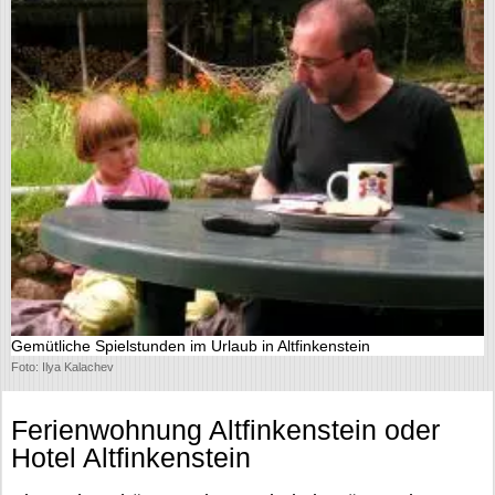
Gemütliche Spielstunden im Urlaub in Altfinkenstein
Foto: Ilya Kalachev
Ferienwohnung Altfinkenstein oder
Hotel Altfinkenstein