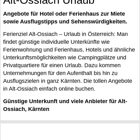
Angebote für Hotel oder Ferienhaus zur Miete
sowie Ausflugstipps und Sehenswürdigkeiten.
Ferienziel Alt-Ossiach – Urlaub in Österreich: Man
findet günstige individuelle Unterkünfte wie
Ferienwohnung und Ferienhaus, Hotels und ähnliche
Unterkunftsmöglichkeiten wie Campingplätze und
Privatquartiere für einen Urlaub. Dazu kommen
Unternehmungen für den Aufenthalt bis hin zu
Ausflugszielen in ganz Kärnten. Die tollen Angebote
in Alt-Ossiach einfach online buchen.
Günstige Unterkunft und viele Anbieter für Alt-
Ossiach, Kärnten