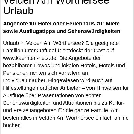
Urlaub
Angebote für Hotel oder Ferienhaus zur Miete
sowie Ausflugstipps und Sehenswürdigkeiten.
Urlaub in Velden Am Wörthersee? Die geeignete
Familienunterkunft dafür entdeckt der Gast auf
www.kaernten-netz.de. Die Angebote der
bezahlbaren Fewos und lokalen Hotels, Motels und
Pensionen richten sich vor allem an
Individualurlauber. Hingewiesen wird auch auf
Hilfestellungen örtlicher Anbieter – von Hinweisen für
Ausflüge über Präsentationen von echten
Sehenswürdigkeiten und Attraktionen bis zu Kultur-
und Freizeitangeboten für die ganze Familie. Am
besten alles in Velden Am Wörthersee einfach online
buchen.