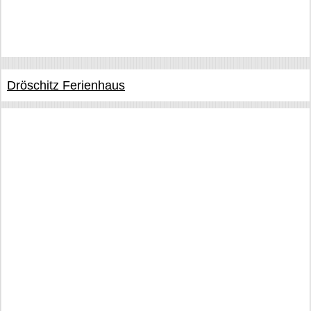
Dröschitz Ferienhaus