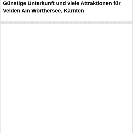
Günstige Unterkunft und viele Attraktionen für
Velden Am Wörthersee, Kärnten