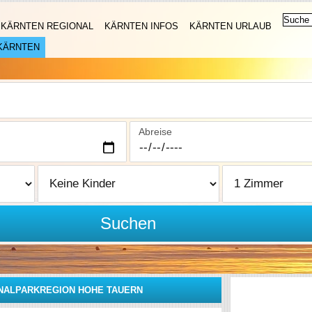
KÄRNTEN REGIONAL
KÄRNTEN INFOS
KÄRNTEN URLAUB
KÄRNTEN
Abreise
Suchen
ONALPARKREGION HOHE TAUERN