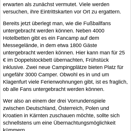
erwarten als zunächst vermutet. Viele werden
versuchen, ihre Eintrittskarten vor Ort zu ergattern.
Bereits jetzt überlegt man, wie die Fußballfans
untergebracht werden können. Neben 4000
Hotelbetten gibt es ein Fancamp auf dem
Messegelände, in dem etwa 1800 Gäste
untergebracht werden können. Hier kann man für 25
€ im Doppelstockbett übernachten, Frühstück
inklusive. Zwei neue Campingplätze bieten Platz für
ungefähr 3000 Camper. Obwohl es in und um
Klagenfurt viele Ferienwohnungen gibt, ist es fraglich,
ob alle Fans untergebracht werden können.
Wer also an einem der drei Vorrundenspiele
zwischen Deutschland, Österreich, Polen und
Kroatien in Kärnten zuschauen möchte, sollte sich
schnellstens um eine Übernachtungsmöglichkeit
kümmern.