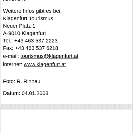
Weitere Infos gibt es bei:
Klagenfurt Tourismus
Neuer Platz 1
A-9010 Klagenfurt
Tel.: +43 463 537 2223
Fax: +43 463 537 6218
e-mail:
tourismus@klagenfurt.at
internet:
www.klagenfurt.at
Foto: R. Rinnau
Datum: 04.01.2008