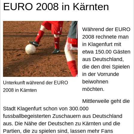
EURO 2008 in Kärnten
Während der EURO
2008 rechnete man
in Klagenfurt mit
etwa 150.00 Gästen
aus Deutschland,
die den drei Spielen
in der Vorrunde
beiwohnen
Unterkunft während der EURO
möchten.
2008 in Kärnten
Mittlerweile geht die
Stadt Klagenfurt schon von 300.000
fussballbegeisterten Zuschauern aus Deutschland
aus. Die Nähe der Deutschen zu Kärnten und die
Partien, die zu spielen sind, lassen mehr Fans