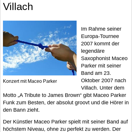
Villach
Im Rahme seiner
Europa-Tournee
2007 kommt der
legendäre
Saxophonist Maceo
Parker mit seiner
Band am 23.
Oktober 2007 nach
Konzert mit Maceo Parker
Villach. Unter dem
Motto „A Tribute to James Brown“ gibt Maceo Parker
Funk zum Besten, der absolut groovt und die Hörer in
den Bann zieht.
Der Künstler Maceo Parker spielt mit seiner Band auf
höchstem Niveau, ohne zu perfekt zu werden. Der