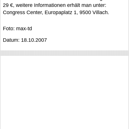
29 €, weitere Informationen erhält man unter:
Congress Center, Europaplatz 1, 9500 Villach.
Foto: max-td
Datum: 18.10.2007