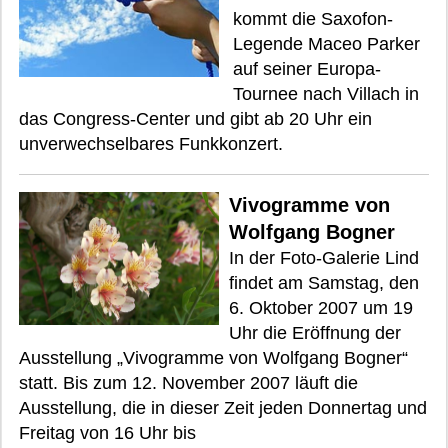
kommt die Saxofon-
Legende Maceo Parker
auf seiner Europa-
Tournee nach Villach in
das Congress-Center und gibt ab 20 Uhr ein
unverwechselbares Funkkonzert.
Vivogramme von
Wolfgang Bogner
In der Foto-Galerie Lind
findet am Samstag, den
6. Oktober 2007 um 19
Uhr die Eröffnung der
Ausstellung „Vivogramme von Wolfgang Bogner“
statt. Bis zum 12. November 2007 läuft die
Ausstellung, die in dieser Zeit jeden Donnertag und
Freitag von 16 Uhr bis