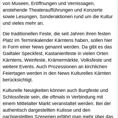
von Museen, Eröffnungen und Vernissagen,
anstehende Theateraufführungen und Konzerte
sowie Lesungen, Sonderaktionen rund um die Kultur
und vieles mehr an.
Die traditionellen Feste, die seit Jahren ihren festen
Platz im Terminkalender Kärntens haben, sollen hier
in Form einer News genannt werden. Da gibt es das
Gailtaler Speckfest, Kastanienfeste in vielen Orten
Kärntens, Weinfeste, Krämermärkte, Volksfeste und
weitere Events. Auch Prozessionen an kirchlichen
Feiertagen werden in den News Kulturelles Kärnten
berücksichtigt.
Kulturelle Neuigkeiten können auch Burgfeste und
Schlossfeste sein, die oftmals in Verbindung mit
einem Mittelalter Markt veranstaltet werden. Bei der
authentisch dargestellten Kulisse und den
nachgestellten Szenerien erfährt man mehr über das