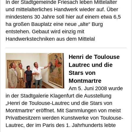
In der Stadtgemeinde Friesach leben Mittelalter
und mittelalterliches Handwerk wieder auf. Über
mindestens 30 Jahre soll hier auf einem etwa 6,5
ha großen Bauplatz eine neue „alte“ Burg
entstehen. Gebaut wird einzig mit
Handwerkstechniken aus dem Mittelal
Henri de Toulouse
Lautrec und die
Stars von
Montmartre
Am 5. Juni 2008 wurde
in der Stadtgalerie Klagenfurt die Ausstellung
„Henri de Toulouse-Lautrec und die Stars von
Montmartre“ eröffnet. Mit Sammlungen von meist
Privatbesitzern werden Kunstwerke von Toulouse-
Lautrec, der im Paris des 1. Jahrhunderts lebte