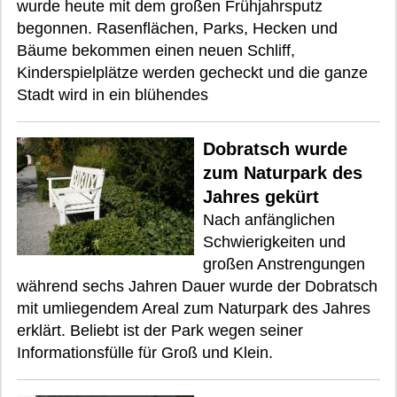
wurde heute mit dem großen Frühjahrsputz
begonnen. Rasenflächen, Parks, Hecken und
Bäume bekommen einen neuen Schliff,
Kinderspielplätze werden gecheckt und die ganze
Stadt wird in ein blühendes
Dobratsch wurde
zum Naturpark des
Jahres gekürt
Nach anfänglichen
Schwierigkeiten und
großen Anstrengungen
während sechs Jahren Dauer wurde der Dobratsch
mit umliegendem Areal zum Naturpark des Jahres
erklärt. Beliebt ist der Park wegen seiner
Informationsfülle für Groß und Klein.