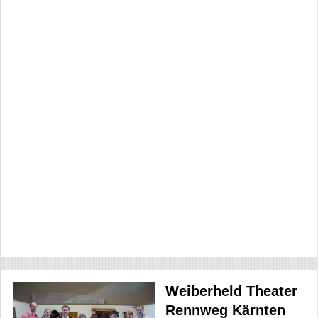
Weiberheld Theater
Rennweg Kärnten