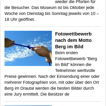
wieder die Pforten für
die Besucher. Das Museum ist bis Oktober jede
Woche von Dienstag bis Sonntag jeweils von 10 –
18 Uhr geöffnet.
Fotowettbewerb
nach dem Motto
Berg im Bild
Beim ersten
Fotowettbewerb "Berg
im Bild" können die
Teilnehmer werttvolle
Preise gewinnen. Nach der Einsendung einer oder
mehrerer Fotographien von, mit oder über den Ort
Berg im Drautal werden die besten Bilder durch
eine Jury ermittelt. Die Besitzer de