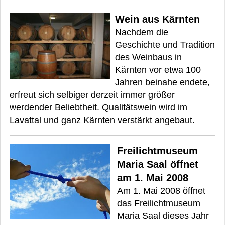
Wein aus Kärnten
Nachdem die
Geschichte und Tradition
des Weinbaus in
Kärnten vor etwa 100
Jahren beinahe endete,
erfreut sich selbiger derzeit immer größer
werdender Beliebtheit. Qualitätswein wird im
Lavattal und ganz Kärnten verstärkt angebaut.
Freilichtmuseum
Maria Saal öffnet
am 1. Mai 2008
Am 1. Mai 2008 öffnet
das Freilichtmuseum
Maria Saal dieses Jahr