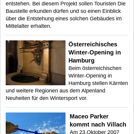
entstehen. Bei diesem Projekt sollen Touristen Die
Baustelle erkunden dürfen und so einen Einblick
über die Entstehung eines solchen Gebäudes im
Mittelalter erhalten.
Österreichisches
Winter-Opening in
Hamburg
Beim österreichischen
Winter-Opening in
Hamburg stellen Kärnten
und weitere Regionen aus dem Alpenland
Neuheiten für den Wintersport vor.
Maceo Parker
kommt nach Villach
Am 23.Oktober 2007