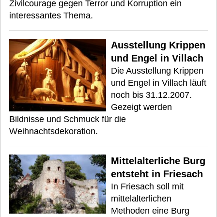
Zivilcourage gegen Terror und Korruption ein
interessantes Thema.
Ausstellung Krippen
und Engel in Villach
Die Ausstellung Krippen
und Engel in Villach läuft
noch bis 31.12.2007.
Gezeigt werden
Bildnisse und Schmuck für die
Weihnachtsdekoration.
Mittelalterliche Burg
entsteht in Friesach
In Friesach soll mit
mittelalterlichen
Methoden eine Burg