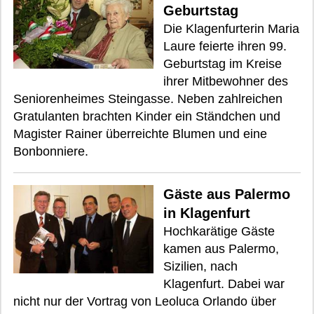
Geburtstag
Die Klagenfurterin Maria
Laure feierte ihren 99.
Geburtstag im Kreise
ihrer Mitbewohner des
Seniorenheimes Steingasse. Neben zahlreichen
Gratulanten brachten Kinder ein Ständchen und
Magister Rainer überreichte Blumen und eine
Bonbonniere.
Gäste aus Palermo
in Klagenfurt
Hochkarätige Gäste
kamen aus Palermo,
Sizilien, nach
Klagenfurt. Dabei war
nicht nur der Vortrag von Leoluca Orlando über