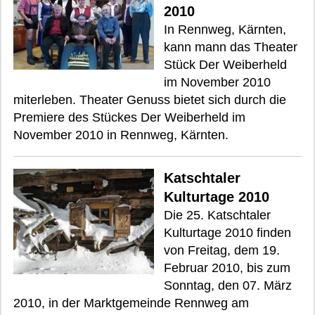
2010
In Rennweg, Kärnten,
kann mann das Theater
Stück Der Weiberheld
im November 2010
miterleben. Theater Genuss bietet sich durch die
Premiere des Stückes Der Weiberheld im
November 2010 in Rennweg, Kärnten.
Katschtaler
Kulturtage 2010
Die 25. Katschtaler
Kulturtage 2010 finden
von Freitag, dem 19.
Februar 2010, bis zum
Sonntag, den 07. März
2010, in der Marktgemeinde Rennweg am