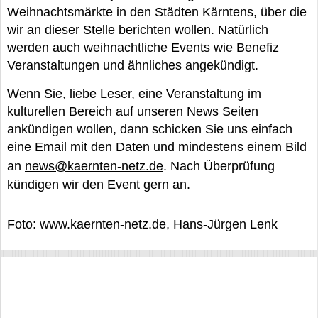
Weihnachtsmärkte in den Städten Kärntens, über die
wir an dieser Stelle berichten wollen. Natürlich
werden auch weihnachtliche Events wie Benefiz
Veranstaltungen und ähnliches angekündigt.
Wenn Sie, liebe Leser, eine Veranstaltung im
kulturellen Bereich auf unseren News Seiten
ankündigen wollen, dann schicken Sie uns einfach
eine Email mit den Daten und mindestens einem Bild
an
news@kaernten-netz.de
. Nach Überprüfung
kündigen wir den Event gern an.
Foto: www.kaernten-netz.de, Hans-Jürgen Lenk