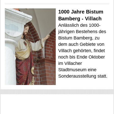
1000 Jahre Bistum
Bamberg - Villach
Anlässlich des 1000-
jährigen Bestehens des
Bistum Bamberg, zu
dem auch Gebiete von
Villach gehörten, findet
noch bis Ende Oktober
im Villacher
Stadtmuseum eine
Sonderausstellung statt.