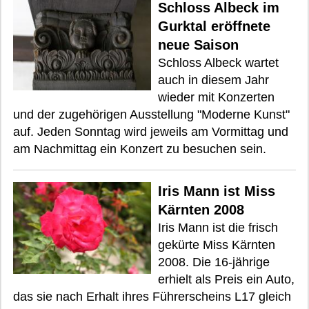
Schloss Albeck im
Gurktal eröffnete
neue Saison
Schloss Albeck wartet
auch in diesem Jahr
wieder mit Konzerten
und der zugehörigen Ausstellung "Moderne Kunst"
auf. Jeden Sonntag wird jeweils am Vormittag und
am Nachmittag ein Konzert zu besuchen sein.
Iris Mann ist Miss
Kärnten 2008
Iris Mann ist die frisch
gekürte Miss Kärnten
2008. Die 16-jährige
erhielt als Preis ein Auto,
das sie nach Erhalt ihres Führerscheins L17 gleich