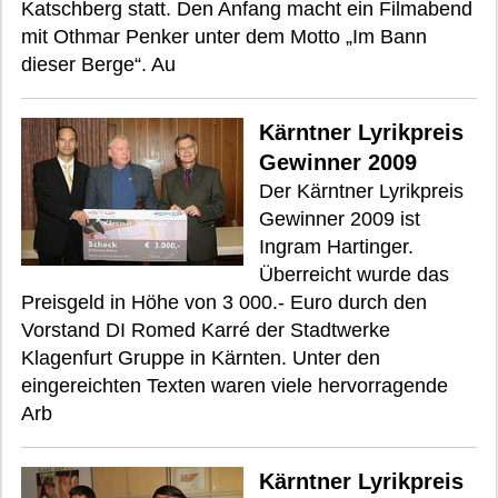
Katschberg statt. Den Anfang macht ein Filmabend
mit Othmar Penker unter dem Motto „Im Bann
dieser Berge“. Au
Kärntner Lyrikpreis
Gewinner 2009
Der Kärntner Lyrikpreis
Gewinner 2009 ist
Ingram Hartinger.
Überreicht wurde das
Preisgeld in Höhe von 3 000.- Euro durch den
Vorstand DI Romed Karré der Stadtwerke
Klagenfurt Gruppe in Kärnten. Unter den
eingereichten Texten waren viele hervorragende
Arb
Kärntner Lyrikpreis