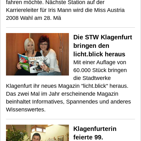
fahren möchte. Nächste Station auf der
Karriereleiter für Iris Mann wird die Miss Austria
2008 Wahl am 28. Mä
Die STW Klagenfurt
bringen den
licht.blick heraus
Mit einer Auflage von
60.000 Stück bringen
die Stadtwerke
Klagenfurt ihr neues Magazin "licht.blick" heraus.
Das zwei Mal im Jahr erscheinende Magazin
beinhaltet Informatives, Spannendes und anderes
Wissenswertes.
Klagenfurterin
feierte 99.