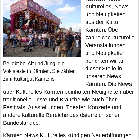
Kulturelles, News
und Neuigkeiten
aus der Kultur
Kärnten. Über
zahlreiche kulturelle
Veranstaltungen
und Neuigkeiten
berichten wir an
Beliebt bei Alt und Jung, die
dieser Stelle in
Voklsfeste in Kärnten. Sie zählen
unseren News
zum Kulturgut Kärntens
Kärnten. Die News
über Kulturelles Kärnten beinhalten Neuigkeiten über
traditionelle Feste und Bräuche wie auch über
Festivals, Ausstellungen, Theater, Konzerte und
andere kulturelle Bereiche des österreichischen
Bundeslandes.
Kärnten News Kulturelles kündigen Neueröffnungen