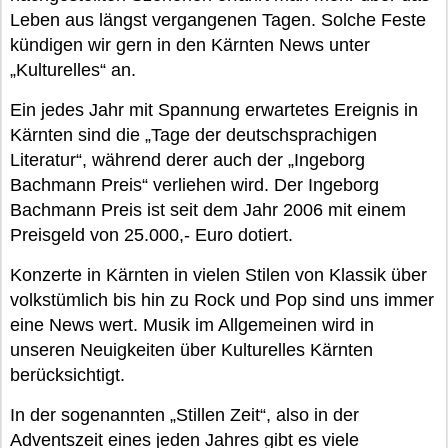
Leben aus längst vergangenen Tagen. Solche Feste
kündigen wir gern in den Kärnten News unter
„Kulturelles“ an.
Ein jedes Jahr mit Spannung erwartetes Ereignis in
Kärnten sind die „Tage der deutschsprachigen
Literatur“, während derer auch der „Ingeborg
Bachmann Preis“ verliehen wird. Der Ingeborg
Bachmann Preis ist seit dem Jahr 2006 mit einem
Preisgeld von 25.000,- Euro dotiert.
Konzerte in Kärnten in vielen Stilen von Klassik über
volkstümlich bis hin zu Rock und Pop sind uns immer
eine News wert. Musik im Allgemeinen wird in
unseren Neuigkeiten über Kulturelles Kärnten
berücksichtigt.
In der sogenannten „Stillen Zeit“, also in der
Adventszeit eines jeden Jahres gibt es viele