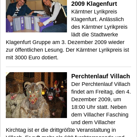
2009 Klagenfurt
Kärntner Lyrikpreis
Klagenfurt. Anlässlich
des Kärntner Lyrikpreis
lädt die Stadtwerke
Klagenfurt Gruppe am 3. Dezember 2009 wieder
zur öffentlichen Lesung. Der Kärntner Lyrikpreis ist
mit 3000 Euro dotiert.
Perchtenlauf Villach
Der Perchtenlauf Villach
findet am Freitag, den 4.
Dezember 2009, um
18:00 Uhr statt. Neben
dem Villacher Fasching
und dem Villacher
Kirchtag ist er die drittgrößte Veranstaltung in