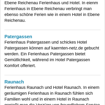
Ebene Reichenau Ferienhaus und Hotel. In eienm
Ferienhaus in Ebene Reichenau verbringt man
ebenso schöne Ferien wie in einem Hotel in Ebene
Reichenau.
Patergassen
Ferienhaus Patergassen und schickes Hotel
Patergassen können auf kaernten-netz.de gebucht
werden. Ein Ferienhaus Patergassen bietet
Gemütlichkeit, während im Hotel Patergassen
Komfort offeriert.
Raunach
Ferienhaus Raunach und Hotel Raunach. In einem
geräumigen Ferienhaus in Raunach fühlen sich
Familien wohl und in einem Hotel in Raunach