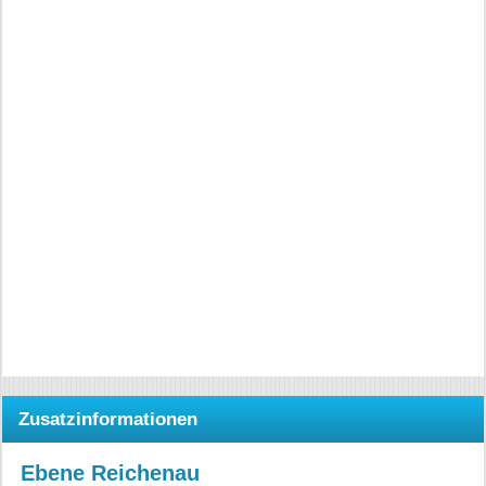
Zusatzinformationen
Ebene Reichenau