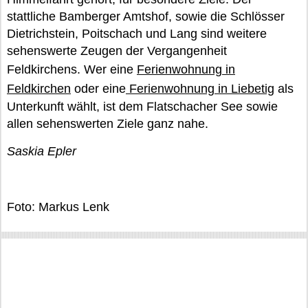
stattliche Bamberger Amtshof, sowie die Schlösser
Dietrichstein, Poitschach und Lang sind weitere
sehenswerte Zeugen der Vergangenheit
Feldkirchens. Wer eine
Ferienwohnung in
Feldkirchen
oder eine
Ferienwohnung in Liebetig
als
Unterkunft wählt, ist dem Flatschacher See sowie
allen sehenswerten Ziele ganz nahe.
Saskia Epler
Foto: Markus Lenk