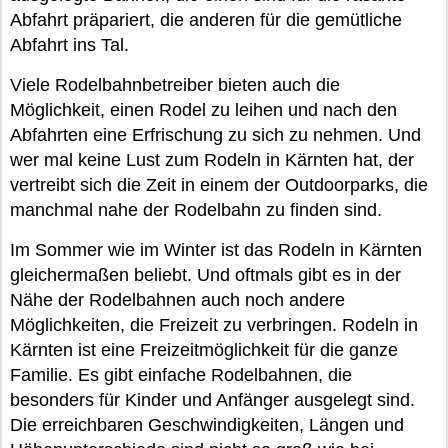
Abfahrt präpariert, die anderen für die gemütliche
Abfahrt ins Tal.
Viele Rodelbahnbetreiber bieten auch die
Möglichkeit, einen Rodel zu leihen und nach den
Abfahrten eine Erfrischung zu sich zu nehmen. Und
wer mal keine Lust zum Rodeln in Kärnten hat, der
vertreibt sich die Zeit in einem der Outdoorparks, die
manchmal nahe der Rodelbahn zu finden sind.
Im Sommer wie im Winter ist das Rodeln in Kärnten
gleichermaßen beliebt. Und oftmals gibt es in der
Nähe der Rodelbahnen auch noch andere
Möglichkeiten, die Freizeit zu verbringen. Rodeln in
Kärnten ist eine Freizeitmöglichkeit für die ganze
Familie. Es gibt einfache Rodelbahnen, die
besonders für Kinder und Anfänger ausgelegt sind.
Die erreichbaren Geschwindigkeiten, Längen und