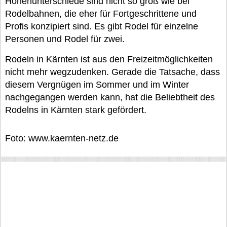
Höhenunterschiede sind nicht so groß wie bei
Rodelbahnen, die eher für Fortgeschrittene und
Profis konzipiert sind. Es gibt Rodel für einzelne
Personen und Rodel für zwei.
Rodeln in Kärnten ist aus den Freizeitmöglichkeiten
nicht mehr wegzudenken. Gerade die Tatsache, dass
diesem Vergnügen im Sommer und im Winter
nachgegangen werden kann, hat die Beliebtheit des
Rodelns in Kärnten stark gefördert.
Foto: www.kaernten-netz.de