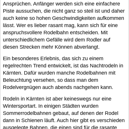
Ansprüchen. Anfänger werden sich eine einfachere
Piste aussuchen, die nicht ganz so steil ist und daher
auch keine so hohen Geschwindigkeiten aufkommen
lässt. Wer es lieber rasant mag, kann sich für eine
anspruchsvollere Rodelbahn entscheiden. Mit
unterschiedlichem Gefälle wird dem Rodler auf
diesen Strecken mehr Können abverlangt.
Ein besonderes Erlebnis, das sich zu einem
regelrechten Trend entwickelt, ist das Nachtrodeln in
Kärnten. Dafür wurden manche Rodelbahnen mit
Beleuchtung versehen, so dass man dem
Rodelvergnügen auch abends nachgehen kann.
Rodeln in Kärnten ist aber keineswegs nur eine
Wintersportart. In einigen Städten wurden
Sommerrodelbahnen gebaut, auf denen der Rodel
dann in Schienen läuft. Auch hier gibt es verschieden
ausgelegte Bahnen, die einen sind für die rasante