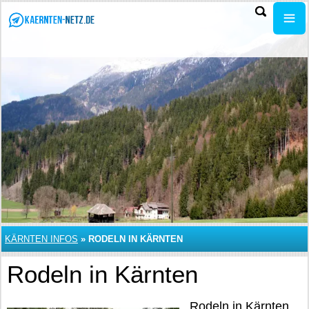
KÄRNTEN INFOS
»
RODELN IN KÄRNTEN
Rodeln in Kärnten
Rodeln in Kärnten.