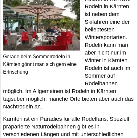
Rodeln in Kärnten
ist neben dem
Skifahren eine der
beliebtesten
Wintersportarten.
Rodeln kann man
aber nicht nur im
Gerade beim Sommerrodeln in
Winter in Kärnten.
Kärnten gönnt man sich gern eine
Rodeln ist auch im
Erfrischung
Sommer auf
Rodelbahnen
möglich. Im Allgemeinen ist Rodeln in Kärnten
tagsüber möglich, manche Orte bieten aber auch das
Nachtrodeln an.
Kärnten ist ein Paradies für alle Rodelfans. Speziell
präparierte Naturrodelbahnen gibt es in
verschiedenen Längen und mit unterschiedlichen