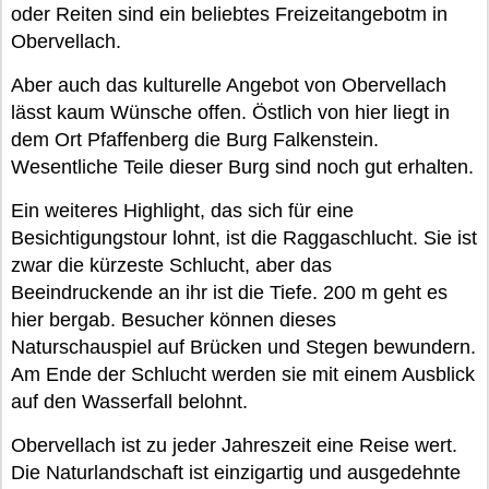
oder Reiten sind ein beliebtes Freizeitangebotm in
Obervellach.
Aber auch das kulturelle Angebot von Obervellach
lässt kaum Wünsche offen. Östlich von hier liegt in
dem Ort Pfaffenberg die Burg Falkenstein.
Wesentliche Teile dieser Burg sind noch gut erhalten.
Ein weiteres Highlight, das sich für eine
Besichtigungstour lohnt, ist die Raggaschlucht. Sie ist
zwar die kürzeste Schlucht, aber das
Beeindruckende an ihr ist die Tiefe. 200 m geht es
hier bergab. Besucher können dieses
Naturschauspiel auf Brücken und Stegen bewundern.
Am Ende der Schlucht werden sie mit einem Ausblick
auf den Wasserfall belohnt.
Obervellach ist zu jeder Jahreszeit eine Reise wert.
Die Naturlandschaft ist einzigartig und ausgedehnte