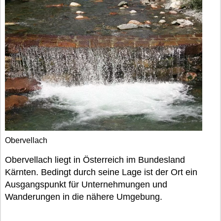
Obervellach
Obervellach liegt in Österreich im Bundesland
Kärnten. Bedingt durch seine Lage ist der Ort ein
Ausgangspunkt für Unternehmungen und
Wanderungen in die nähere Umgebung.