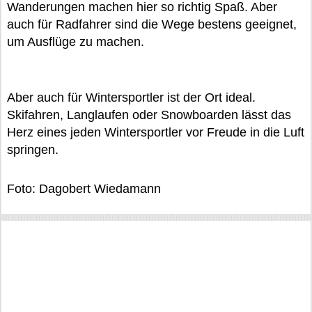
Wanderungen machen hier so richtig Spaß. Aber
auch für Radfahrer sind die Wege bestens geeignet,
um Ausflüge zu machen.
Aber auch für Wintersportler ist der Ort ideal.
Skifahren, Langlaufen oder Snowboarden lässt das
Herz eines jeden Wintersportler vor Freude in die Luft
springen.
Foto: Dagobert Wiedamann