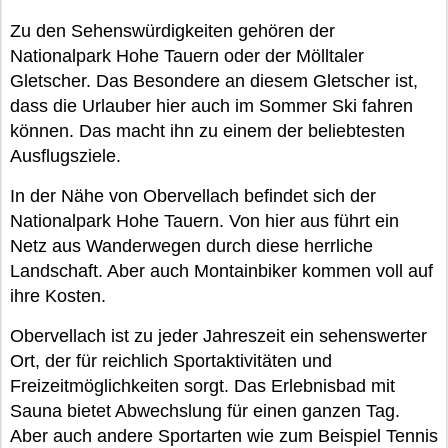
Zu den Sehenswürdigkeiten gehören der
Nationalpark Hohe Tauern oder der Mölltaler
Gletscher. Das Besondere an diesem Gletscher ist,
dass die Urlauber hier auch im Sommer Ski fahren
können. Das macht ihn zu einem der beliebtesten
Ausflugsziele.
In der Nähe von Obervellach befindet sich der
Nationalpark Hohe Tauern. Von hier aus führt ein
Netz aus Wanderwegen durch diese herrliche
Landschaft. Aber auch Montainbiker kommen voll auf
ihre Kosten.
Obervellach ist zu jeder Jahreszeit ein sehenswerter
Ort, der für reichlich Sportaktivitäten und
Freizeitmöglichkeiten sorgt. Das Erlebnisbad mit
Sauna bietet Abwechslung für einen ganzen Tag.
Aber auch andere Sportarten wie zum Beispiel Tennis