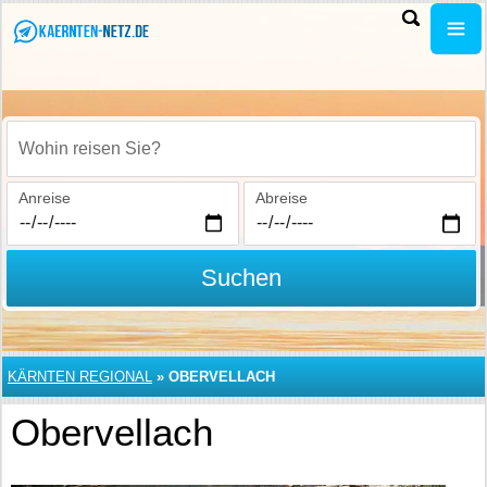
Wohin reisen Sie?
Anreise
Abreise
Suchen
KÄRNTEN REGIONAL
»
OBERVELLACH
Obervellach