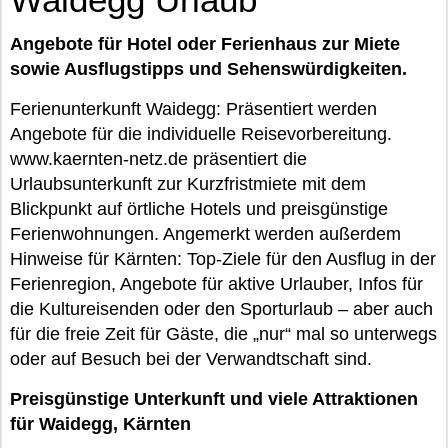
Angebote für Hotel oder Ferienhaus zur Miete
sowie Ausflugstipps und Sehenswürdigkeiten.
Ferienunterkunft Waidegg: Präsentiert werden
Angebote für die individuelle Reisevorbereitung.
www.kaernten-netz.de präsentiert die
Urlaubsunterkunft zur Kurzfristmiete mit dem
Blickpunkt auf örtliche Hotels und preisgünstige
Ferienwohnungen. Angemerkt werden außerdem
Hinweise für Kärnten: Top-Ziele für den Ausflug in der
Ferienregion, Angebote für aktive Urlauber, Infos für
die Kultureisenden oder den Sporturlaub – aber auch
für die freie Zeit für Gäste, die „nur“ mal so unterwegs
oder auf Besuch bei der Verwandtschaft sind.
Preisgünstige Unterkunft und viele Attraktionen
für Waidegg, Kärnten