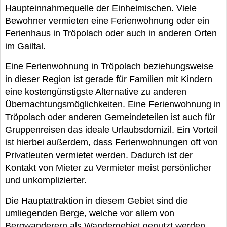
Haupteinnahmequelle der Einheimischen. Viele
Bewohner vermieten eine Ferienwohnung oder ein
Ferienhaus in Tröpolach oder auch in anderen Orten
im Gailtal.
Eine Ferienwohnung in Tröpolach beziehungsweise
in dieser Region ist gerade für Familien mit Kindern
eine kostengünstigste Alternative zu anderen
Übernachtungsmöglichkeiten. Eine Ferienwohnung in
Tröpolach oder anderen Gemeindeteilen ist auch für
Gruppenreisen das ideale Urlaubsdomizil. Ein Vorteil
ist hierbei außerdem, dass Ferienwohnungen oft von
Privatleuten vermietet werden. Dadurch ist der
Kontakt von Mieter zu Vermieter meist persönlicher
und unkomplizierter.
Die Hauptattraktion in diesem Gebiet sind die
umliegenden Berge, welche vor allem von
Bergwanderern als Wandergebiet genutzt werden.