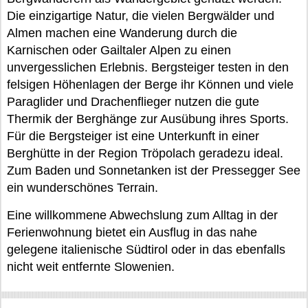
Die einzigartige Natur, die vielen Bergwälder und
Almen machen eine Wanderung durch die
Karnischen oder Gailtaler Alpen zu einen
unvergesslichen Erlebnis. Bergsteiger testen in den
felsigen Höhenlagen der Berge ihr Können und viele
Paraglider und Drachenflieger nutzen die gute
Thermik der Berghänge zur Ausübung ihres Sports.
Für die Bergsteiger ist eine Unterkunft in einer
Berghütte in der Region Tröpolach geradezu ideal.
Zum Baden und Sonnetanken ist der Pressegger See
ein wunderschönes Terrain.
Eine willkommene Abwechslung zum Alltag in der
Ferienwohnung bietet ein Ausflug in das nahe
gelegene italienische Südtirol oder in das ebenfalls
nicht weit entfernte Slowenien.