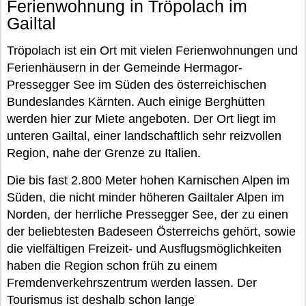
Ferienwohnung in Tröpolach im
Gailtal
Tröpolach ist ein Ort mit vielen Ferienwohnungen und
Ferienhäusern in der Gemeinde Hermagor-
Pressegger See im Süden des österreichischen
Bundeslandes Kärnten. Auch einige Berghütten
werden hier zur Miete angeboten. Der Ort liegt im
unteren Gailtal, einer landschaftlich sehr reizvollen
Region, nahe der Grenze zu Italien.
Die bis fast 2.800 Meter hohen Karnischen Alpen im
Süden, die nicht minder höheren Gailtaler Alpen im
Norden, der herrliche Pressegger See, der zu einen
der beliebtesten Badeseen Österreichs gehört, sowie
die vielfältigen Freizeit- und Ausflugsmöglichkeiten
haben die Region schon früh zu einem
Fremdenverkehrszentrum werden lassen. Der
Tourismus ist deshalb schon lange