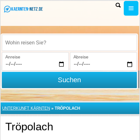
Wohin reisen Sie?
Anreise
Abreise
Suchen
UNTERKUNFT KÄRNTEN
»
TRÖPOLACH
Tröpolach