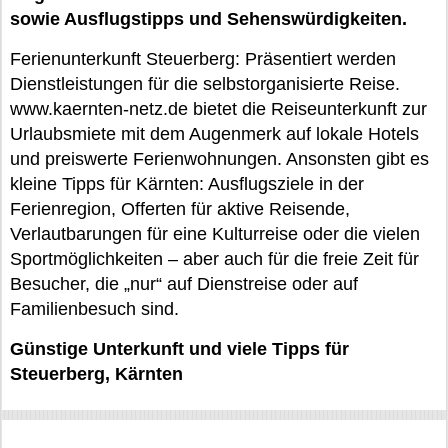
sowie Ausflugstipps und Sehenswürdigkeiten.
Ferienunterkunft Steuerberg: Präsentiert werden
Dienstleistungen für die selbstorganisierte Reise.
www.kaernten-netz.de bietet die Reiseunterkunft zur
Urlaubsmiete mit dem Augenmerk auf lokale Hotels
und preiswerte Ferienwohnungen. Ansonsten gibt es
kleine Tipps für Kärnten: Ausflugsziele in der
Ferienregion, Offerten für aktive Reisende,
Verlautbarungen für eine Kulturreise oder die vielen
Sportmöglichkeiten – aber auch für die freie Zeit für
Besucher, die „nur“ auf Dienstreise oder auf
Familienbesuch sind.
Günstige Unterkunft und viele Tipps für
Steuerberg, Kärnten