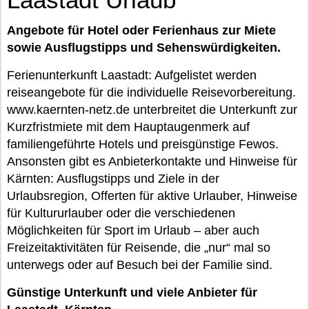
Angebote für Hotel oder Ferienhaus zur Miete
sowie Ausflugstipps und Sehenswürdigkeiten.
Ferienunterkunft Laastadt: Aufgelistet werden
reiseangebote für die individuelle Reisevorbereitung.
www.kaernten-netz.de unterbreitet die Unterkunft zur
Kurzfristmiete mit dem Hauptaugenmerk auf
familiengeführte Hotels und preisgünstige Fewos.
Ansonsten gibt es Anbieterkontakte und Hinweise für
Kärnten: Ausflugstipps und Ziele in der
Urlaubsregion, Offerten für aktive Urlauber, Hinweise
für Kultururlauber oder die verschiedenen
Möglichkeiten für Sport im Urlaub – aber auch
Freizeitaktivitäten für Reisende, die „nur“ mal so
unterwegs oder auf Besuch bei der Familie sind.
Günstige Unterkunft und viele Anbieter für