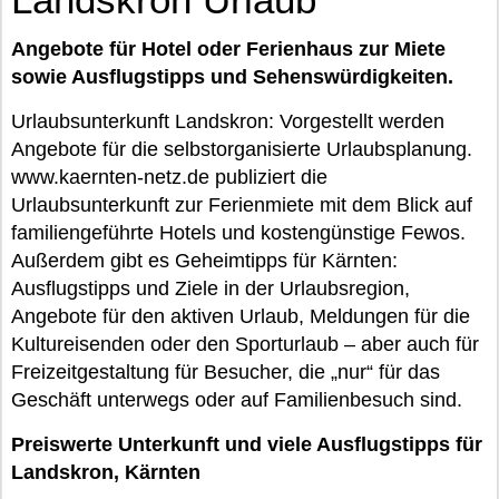
Angebote für Hotel oder Ferienhaus zur Miete
sowie Ausflugstipps und Sehenswürdigkeiten.
Urlaubsunterkunft Landskron: Vorgestellt werden
Angebote für die selbstorganisierte Urlaubsplanung.
www.kaernten-netz.de publiziert die
Urlaubsunterkunft zur Ferienmiete mit dem Blick auf
familiengeführte Hotels und kostengünstige Fewos.
Außerdem gibt es Geheimtipps für Kärnten:
Ausflugstipps und Ziele in der Urlaubsregion,
Angebote für den aktiven Urlaub, Meldungen für die
Kultureisenden oder den Sporturlaub – aber auch für
Freizeitgestaltung für Besucher, die „nur“ für das
Geschäft unterwegs oder auf Familienbesuch sind.
Preiswerte Unterkunft und viele Ausflugstipps für
Landskron, Kärnten