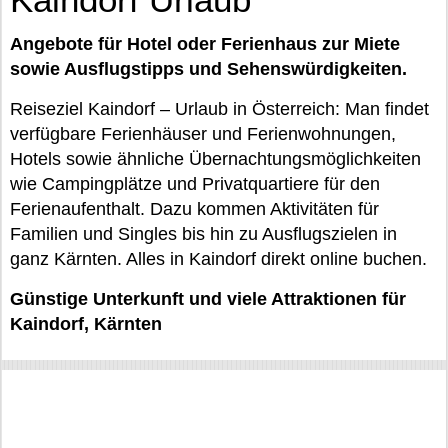
Angebote für Hotel oder Ferienhaus zur Miete
sowie Ausflugstipps und Sehenswürdigkeiten.
Reiseziel Kaindorf – Urlaub in Österreich: Man findet
verfügbare Ferienhäuser und Ferienwohnungen,
Hotels sowie ähnliche Übernachtungsmöglichkeiten
wie Campingplätze und Privatquartiere für den
Ferienaufenthalt. Dazu kommen Aktivitäten für
Familien und Singles bis hin zu Ausflugszielen in
ganz Kärnten. Alles in Kaindorf direkt online buchen.
Günstige Unterkunft und viele Attraktionen für
Kaindorf, Kärnten