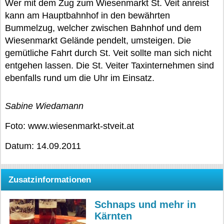
Wer mit dem Zug zum Wiesenmarkt St. Veit anreist
kann am Hauptbahnhof in den bewährten
Bummelzug, welcher zwischen Bahnhof und dem
Wiesenmarkt Gelände pendelt, umsteigen. Die
gemütliche Fahrt durch St. Veit sollte man sich nicht
entgehen lassen. Die St. Veiter Taxinternehmen sind
ebenfalls rund um die Uhr im Einsatz.
Sabine Wiedamann
Foto: www.wiesenmarkt-stveit.at
Datum: 14.09.2011
Zusatzinformationen
Schnaps und mehr in
Kärnten