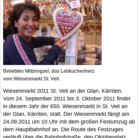
Beliebtes Mitbringsel, das Lebkuchenherz
vom Wiesenmarkt St. Veit
Wiesenmarkt 2011 St. Veit an der Glan, Kärnten.
Vom 24. September 2011 bis 3. Oktober 2011 findet
in diesem Jahr der 650. Wiesenmarkt in St. Veit an
der Glan, Kärnten, statt. Der Wiesenmarkt fängt am
24.09.2011 um 10 Uhr mit dem großen Festumzug ab
dem Hauptbahnhof an. Die Route des Festzuges
verläuft über die Bahnhofstraße, den Oktoberplatz