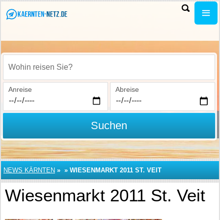
Wohin reisen Sie?
Anreise
Abreise
Suchen
NEWS KÄRNTEN
»
»
WIESENMARKT 2011 ST. VEIT
Wiesenmarkt 2011 St. Veit