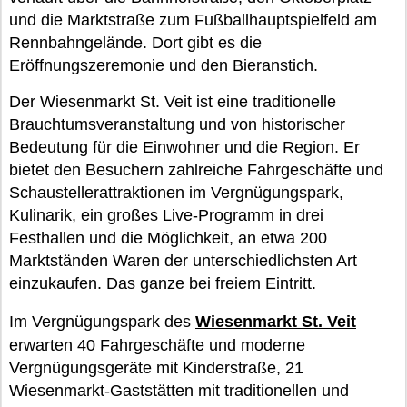
und die Marktstraße zum Fußballhauptspielfeld am
Rennbahngelände. Dort gibt es die
Eröffnungszeremonie und den Bieranstich.
Der Wiesenmarkt St. Veit ist eine traditionelle
Brauchtumsveranstaltung und von historischer
Bedeutung für die Einwohner und die Region. Er
bietet den Besuchern zahlreiche Fahrgeschäfte und
Schaustellerattraktionen im Vergnügungspark,
Kulinarik, ein großes Live-Programm in drei
Festhallen und die Möglichkeit, an etwa 200
Marktständen Waren der unterschiedlichsten Art
einzukaufen. Das ganze bei freiem Eintritt.
Im Vergnügungspark des
Wiesenmarkt St. Veit
erwarten 40 Fahrgeschäfte und moderne
Vergnügungsgeräte mit Kinderstraße, 21
Wiesenmarkt-Gaststätten mit traditionellen und