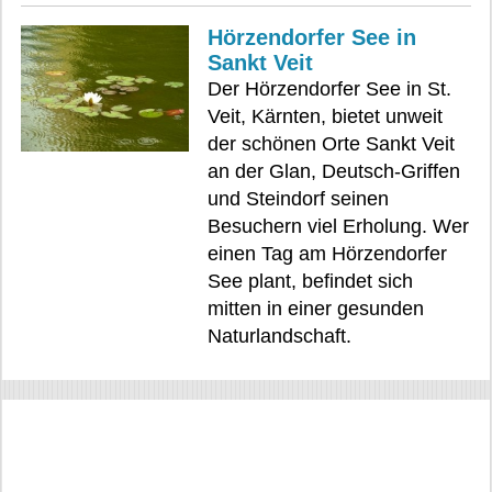
Hörzendorfer See in
Sankt Veit
Der Hörzendorfer See in St.
Veit, Kärnten, bietet unweit
der schönen Orte Sankt Veit
an der Glan, Deutsch-Griffen
und Steindorf seinen
Besuchern viel Erholung. Wer
einen Tag am Hörzendorfer
See plant, befindet sich
mitten in einer gesunden
Naturlandschaft.