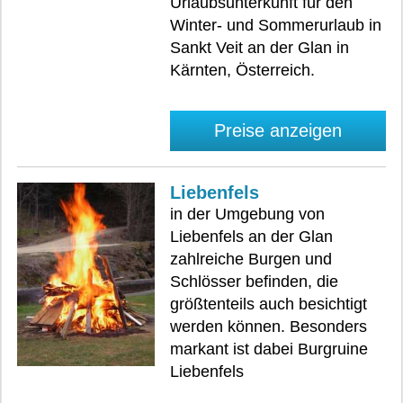
Urlaubsunterkunft für den
Winter- und Sommerurlaub in
Sankt Veit an der Glan in
Kärnten, Österreich.
Preise anzeigen
Liebenfels
in der Umgebung von
Liebenfels an der Glan
zahlreiche Burgen und
Schlösser befinden, die
größtenteils auch besichtigt
werden können. Besonders
markant ist dabei Burgruine
Liebenfels