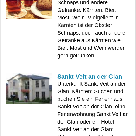
Schnaps und andere
Getränke, Kärnten, Bier,
Most, Wein. Vielgeliebt in
Kärnten ist der Obstler
Schnaps, doch auch andere
Getränke aus Kärnten wie
Bier, Most und Wein werden
gern getrunken.
Sankt Veit an der Glan
Unterkunft Sankt Veit an der
Glan, Kärnten: Suchen und
buchen Sie ein Ferienhaus
Sankt Veit an der Glan, eine
Ferienwohnung Sankt Veit an
der Glan oder ein Hotel in
Sankt Veit an der Glan: