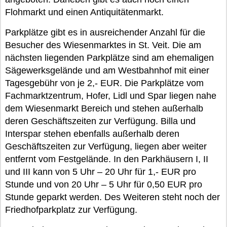
Flohmarkt und einen Antiquitätenmarkt.
Parkplätze gibt es in ausreichender Anzahl für die
Besucher des Wiesenmarktes in St. Veit. Die am
nächsten liegenden Parkplätze sind am ehemaligen
Sägewerksgelände und am Westbahnhof mit einer
Tagesgebühr von je 2,- EUR. Die Parkplätze vom
Fachmarktzentrum, Hofer, Lidl und Spar liegen nahe
dem Wiesenmarkt Bereich und stehen außerhalb
deren Geschäftszeiten zur Verfügung. Billa und
Interspar stehen ebenfalls außerhalb deren
Geschäftszeiten zur Verfügung, liegen aber weiter
entfernt vom Festgelände. In den Parkhäusern I, II
und III kann von 5 Uhr – 20 Uhr für 1,- EUR pro
Stunde und von 20 Uhr – 5 Uhr für 0,50 EUR pro
Stunde geparkt werden. Des Weiteren steht noch der
Friedhofparkplatz zur Verfügung.