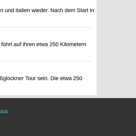
en und Italien wieder. Nach dem Start in
 führt auf ihren etwa 250 Kilometern
oßglockner Tour sein. Die etwa 250
chutz