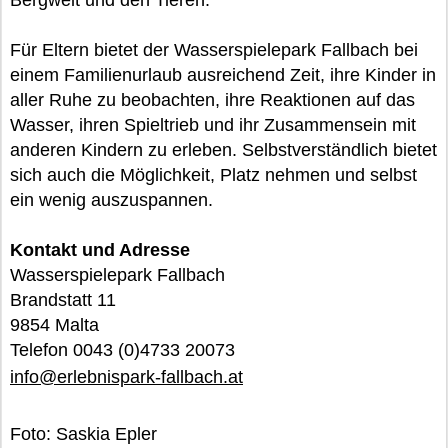
Bergwelt und den Tieren.
Für Eltern bietet der Wasserspielepark Fallbach bei
einem Familienurlaub ausreichend Zeit, ihre Kinder in
aller Ruhe zu beobachten, ihre Reaktionen auf das
Wasser, ihren Spieltrieb und ihr Zusammensein mit
anderen Kindern zu erleben. Selbstverständlich bietet
sich auch die Möglichkeit, Platz nehmen und selbst
ein wenig auszuspannen.
Kontakt und Adresse
Wasserspielepark Fallbach
Brandstatt 11
9854 Malta
Telefon 0043 (0)4733 20073
info@erlebnispark-fallbach.at
Foto: Saskia Epler