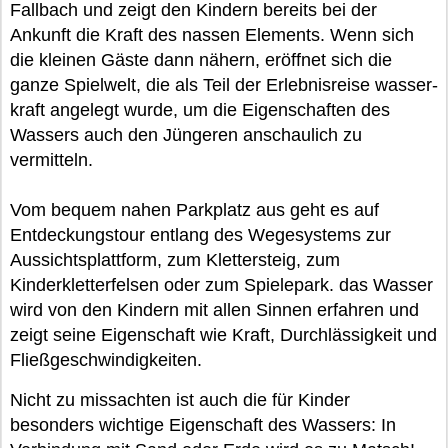
Fallbach und zeigt den Kindern bereits bei der
Ankunft die Kraft des nassen Elements. Wenn sich
die kleinen Gäste dann nähern, eröffnet sich die
ganze Spielwelt, die als Teil der Erlebnisreise wasser-
kraft angelegt wurde, um die Eigenschaften des
Wassers auch den Jüngeren anschaulich zu
vermitteln.
Vom bequem nahen Parkplatz aus geht es auf
Entdeckungstour entlang des Wegesystems zur
Aussichtsplattform, zum Klettersteig, zum
Kinderkletterfelsen oder zum Spielepark. das Wasser
wird von den Kindern mit allen Sinnen erfahren und
zeigt seine Eigenschaft wie Kraft, Durchlässigkeit und
Fließgeschwindigkeiten.
Nicht zu missachten ist auch die für Kinder
besonders wichtige Eigenschaft des Wassers: In