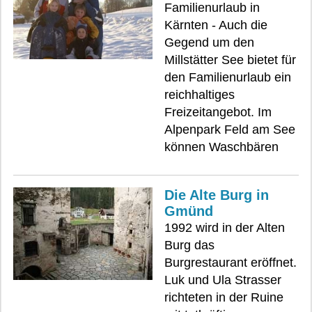
Familienurlaub in
Kärnten - Auch die
Gegend um den
Millstätter See bietet für
den Familienurlaub ein
reichhaltiges
Freizeitangebot. Im
Alpenpark Feld am See
können Waschbären
Die Alte Burg in
Gmünd
1992 wird in der Alten
Burg das
Burgrestaurant eröffnet.
Luk und Ula Strasser
richteten in der Ruine