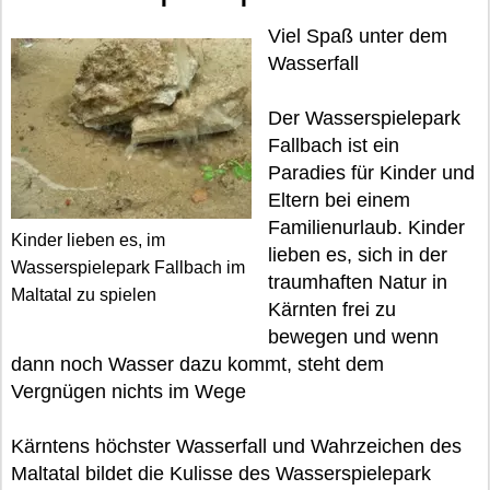
Viel Spaß unter dem
Wasserfall
Der Wasserspielepark
Fallbach ist ein
Paradies für Kinder und
Eltern bei einem
Familienurlaub. Kinder
Kinder lieben es, im
lieben es, sich in der
Wasserspielepark Fallbach im
traumhaften Natur in
Maltatal zu spielen
Kärnten frei zu
bewegen und wenn
dann noch Wasser dazu kommt, steht dem
Vergnügen nichts im Wege
Kärntens höchster Wasserfall und Wahrzeichen des
Maltatal bildet die Kulisse des Wasserspielepark