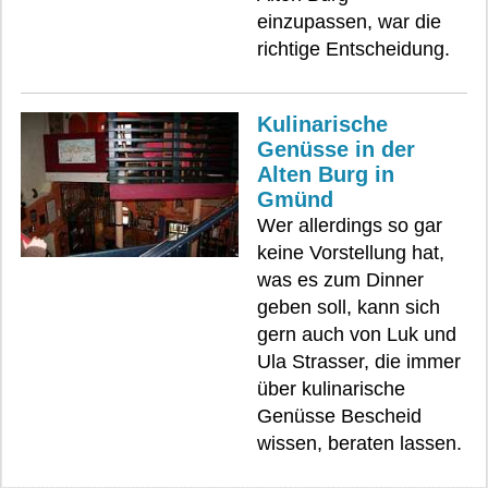
einzupassen, war die
richtige Entscheidung.
Kulinarische
Genüsse in der
Alten Burg in
Gmünd
Wer allerdings so gar
keine Vorstellung hat,
was es zum Dinner
geben soll, kann sich
gern auch von Luk und
Ula Strasser, die immer
über kulinarische
Genüsse Bescheid
wissen, beraten lassen.