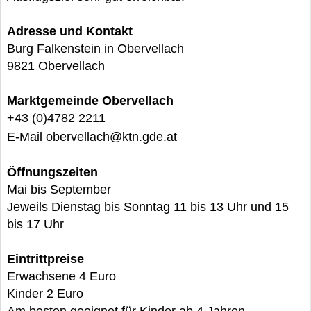
Adresse und Kontakt
Burg Falkenstein in Obervellach
9821 Obervellach
Marktgemeinde Obervellach
+43 (0)4782 2211
E-Mail
obervellach@ktn.gde.at
Öffnungszeiten
Mai bis September
Jeweils Dienstag bis Sonntag 11 bis 13 Uhr und 15
bis 17 Uhr
Eintrittpreise
Erwachsene 4 Euro
Kinder 2 Euro