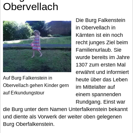
Obervellach
Die Burg Falkenstein
in Obervellach in
Kärnten ist ein noch
recht junges Ziel beim
Familienurlaub. Sie
wurde bereits im Jahre
1307 zum ersten Mal
erwähnt und informiert
Auf Burg Falkenstein in
heute über das Leben
Obervellach gehen Kinder gern
im Mittelalter auf
auf Erkundungstour
einem spannenden
Rundgang. Einst war
die Burg unter dem Namen Unterfalkenstein bekannt
und diente als Vorwerk der weiter oben gelegenen
Burg Oberfalkenstein.