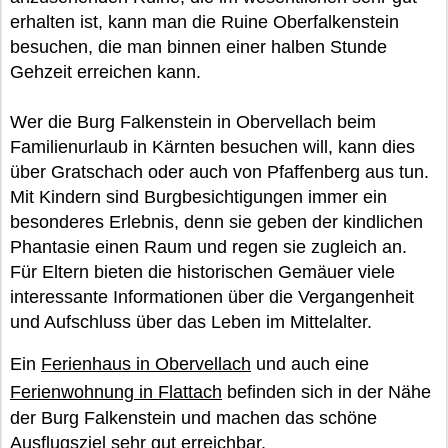
erhalten ist, kann man die Ruine Oberfalkenstein
besuchen, die man binnen einer halben Stunde
Gehzeit erreichen kann.
Wer die Burg Falkenstein in Obervellach beim
Familienurlaub in Kärnten besuchen will, kann dies
über Gratschach oder auch von Pfaffenberg aus tun.
Mit Kindern sind Burgbesichtigungen immer ein
besonderes Erlebnis, denn sie geben der kindlichen
Phantasie einen Raum und regen sie zugleich an.
Für Eltern bieten die historischen Gemäuer viele
interessante Informationen über die Vergangenheit
und Aufschluss über das Leben im Mittelalter.
Ein
Ferienhaus in Obervellach
und auch eine
Ferienwohnung in Flattach
befinden sich in der Nähe
der Burg Falkenstein und machen das schöne
Ausflugsziel sehr gut erreichbar.