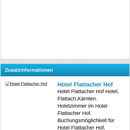
Zusatzinformationen
Hotel Flattacher Hof
Hotel Flattacher Hof Hotel,
Flattach,Kärnten.
Hotelzimmer im Hotel
Flattacher Hof.
Buchungsmöglichkeit für
Hotel Flattacher Hof,