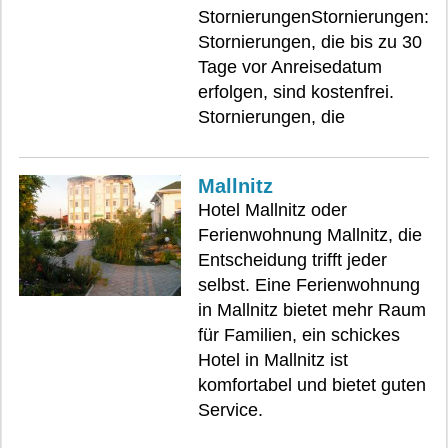
StornierungenStornierungen:
Stornierungen, die bis zu 30
Tage vor Anreisedatum
erfolgen, sind kostenfrei.
Stornierungen, die
Mallnitz
Hotel Mallnitz oder
Ferienwohnung Mallnitz, die
Entscheidung trifft jeder
selbst. Eine Ferienwohnung
in Mallnitz bietet mehr Raum
für Familien, ein schickes
Hotel in Mallnitz ist
komfortabel und bietet guten
Service.