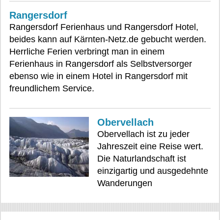
Rangersdorf
Rangersdorf Ferienhaus und Rangersdorf Hotel,
beides kann auf Kärnten-Netz.de gebucht werden.
Herrliche Ferien verbringt man in einem
Ferienhaus in Rangersdorf als Selbstversorger
ebenso wie in einem Hotel in Rangersdorf mit
freundlichem Service.
Obervellach
Obervellach ist zu jeder
Jahreszeit eine Reise wert.
Die Naturlandschaft ist
einzigartig und ausgedehnte
Wanderungen