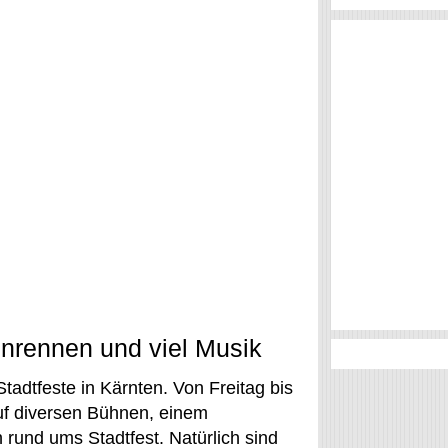
tenrennen und viel Musik
 Stadtfeste in Kärnten. Von Freitag bis
auf diversen Bühnen, einem
 rund ums Stadtfest. Natürlich sind