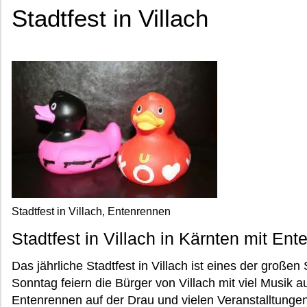
Stadtfest in Villach
Stadtfest in Villach, Entenrennen
Stadtfest in Villach in Kärnten mit En
Das jährliche Stadtfest in Villach ist eines der großen
Sonntag feiern die Bürger von Villach mit viel Musik 
Entenrennen auf der Drau und vielen Veranstalltungen