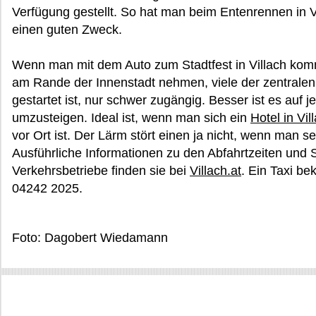
Verfügung gestellt. So hat man beim Entenrennen in 
einen guten Zweck.
Wenn man mit dem Auto zum Stadtfest in Villach kom
am Rande der Innenstadt nehmen, viele der zentralen 
gestartet ist, nur schwer zugängig. Besser ist es auf
umzusteigen. Ideal ist, wenn man sich ein
Hotel in Vil
vor Ort ist. Der Lärm stört einen ja nicht, wenn man se
Ausführliche Informationen zu den Abfahrtzeiten und S
Verkehrsbetriebe finden sie bei
Villach.at
. Ein Taxi b
04242 2025.
Foto: Dagobert Wiedamann