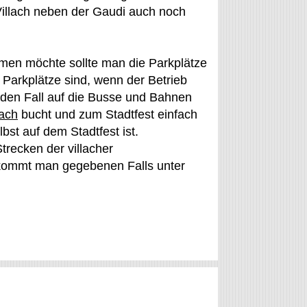
Villach neben der Gaudi auch noch
men möchte sollte man die Parkplätze
Parkplätze sind, wenn der Betrieb
 jeden Fall auf die Busse und Bahnen
lach
bucht und zum Stadtfest einfach
lbst auf dem Stadtfest ist.
trecken der villacher
ekommt man gegebenen Falls unter