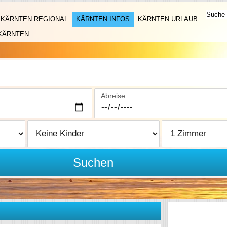
KÄRNTEN REGIONAL
KÄRNTEN INFOS
KÄRNTEN URLAUB
KÄRNTEN
Abreise
Suchen