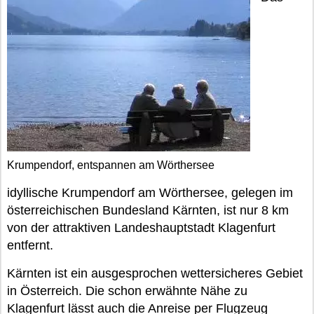
Krumpendorf, entspannen am Wörthersee
idyllische Krumpendorf am Wörthersee, gelegen im
österreichischen Bundesland Kärnten, ist nur 8 km
von der attraktiven Landeshauptstadt Klagenfurt
entfernt.
Kärnten ist ein ausgesprochen wettersicheres Gebiet
in Österreich. Die schon erwähnte Nähe zu
Klagenfurt lässt auch die Anreise per Flugzeug