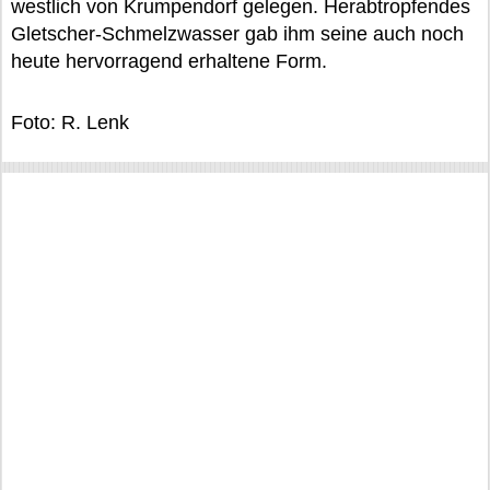
westlich von Krumpendorf gelegen. Herabtropfendes
Gletscher-Schmelzwasser gab ihm seine auch noch
heute hervorragend erhaltene Form.
Foto: R. Lenk