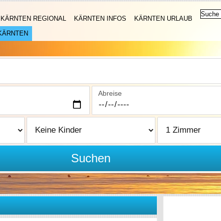
KÄRNTEN REGIONAL
KÄRNTEN INFOS
KÄRNTEN URLAUB
KÄRNTEN
Abreise
Suchen