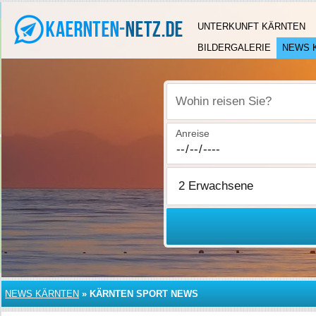
UNTERKUNFT KÄRNTEN
BILDERGALERIE
NEWS 
Wohin reisen Sie?
Anreise
NEWS KÄRNTEN
»
KÄRNTEN SPORT NEWS