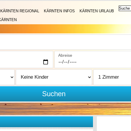
KÄRNTEN REGIONAL
KÄRNTEN INFOS
KÄRNTEN URLAUB
KÄRNTEN
Abreise
Suchen