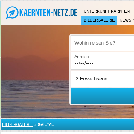
UNTERKUNFT KÄRNTEN
BILDERGALERIE
NEWS 
Wohin reisen Sie?
Anreise
BILDERGALERIE
»
GAILTAL