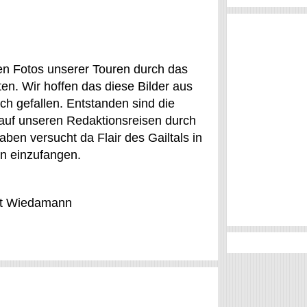
ten Fotos unserer Touren durch das
nten. Wir hoffen das diese Bilder aus
ch gefallen. Entstanden sind die
 auf unseren Redaktionsreisen durch
aben versucht da Flair des Gailtals in
rn einzufangen.
rt Wiedamann