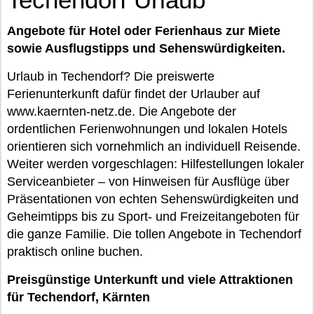
Angebote für Hotel oder Ferienhaus zur Miete
sowie Ausflugstipps und Sehenswürdigkeiten.
Urlaub in Techendorf? Die preiswerte
Ferienunterkunft dafür findet der Urlauber auf
www.kaernten-netz.de. Die Angebote der
ordentlichen Ferienwohnungen und lokalen Hotels
orientieren sich vornehmlich an individuell Reisende.
Weiter werden vorgeschlagen: Hilfestellungen lokaler
Serviceanbieter – von Hinweisen für Ausflüge über
Präsentationen von echten Sehenswürdigkeiten und
Geheimtipps bis zu Sport- und Freizeitangeboten für
die ganze Familie. Die tollen Angebote in Techendorf
praktisch online buchen.
Preisgünstige Unterkunft und viele Attraktionen
für Techendorf, Kärnten